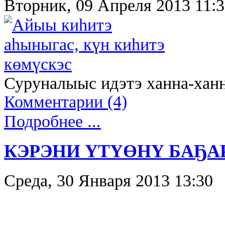
Вторник, 09 Апреля 2013 11:
Суруналыыс идэтэ ханна-ханна
Комментарии (4)
Подробнее ...
КЭРЭНИ ҮТҮӨНҮ БАҔА
Среда, 30 Января 2013 13:30