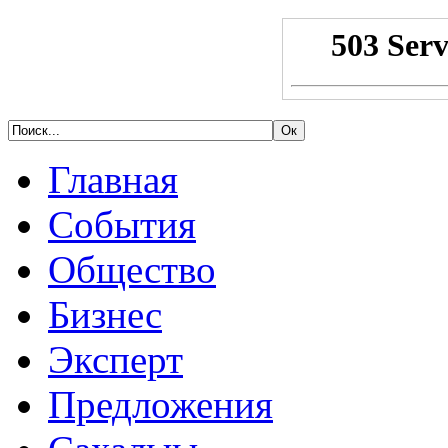
Главная
События
Общество
Бизнес
Эксперт
Предложения