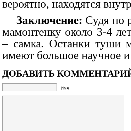
вероятно, находятся внутр
Заключение:
Судя по 
мамонтенку около 3-4 ле
– самка. Останки туши 
имеют большое научное и 
ДОБАВИТЬ КОММЕНТАРИ
Имя