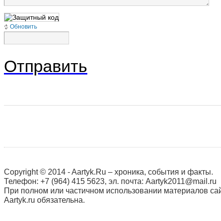
Обновить
Отправить
Copyright © 2014 - Aartyk.Ru – хроника, события и факты.
Телефон: +7 (964) 415 5623, эл. почта: Aartyk2011@mail.ru
При полном или частичном использовании материалов сай
Aartyk.ru oбязательна.