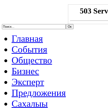
Главная
События
Общество
Бизнес
Эксперт
Предложения
Сахалыы