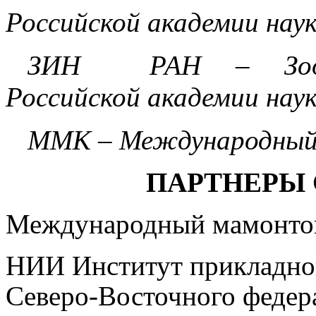
Российской академии нау
ЗИН РАН – Зооло
Российской академии нау
ММК – Международный
ПАРТНЕРЫ
Международный мамонто
НИИ Институт прикладной
Северо-Восточного федер