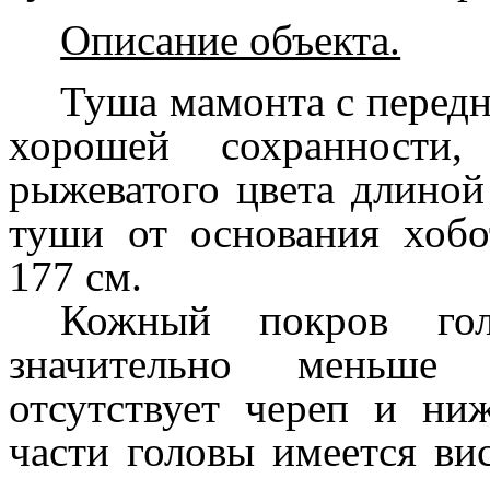
Описание объекта.
Туша мамонта с передн
хорошей сохранности
рыжеватого цвета длиной
туши от основания хобо
177 см.
Кожный покров го
значительно меньше
отсутствует череп и ни
части головы имеется ви