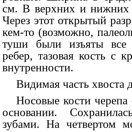
см. В верхних и нижних 
Через этот открытый разр
кем-то (возможно, палеол
туши были изъяты все 
ребер, тазовая кость с к
внутренности.
Видимая часть хвоста 
Носовые кости черепа 
основании. Сохранила
зубами. На четвертом м