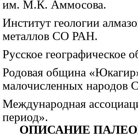
им. М.К. Аммосова.
Институт геологии алмазо
металлов СО РАН.
Русское географическое о
Родовая община «Юкагир
малочисленных народов С
Международная ассоциац
период».
ОПИСАНИЕ ПАЛЕ