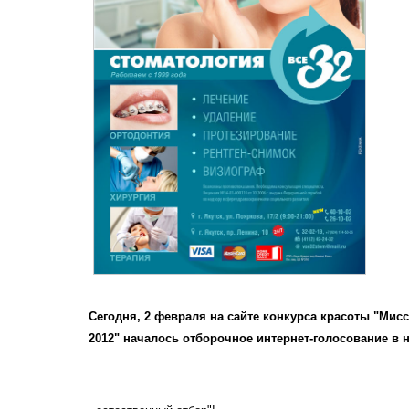
Сегодня, 2 февраля на сайте конкурса красоты "Мис
2012" началось отборочное интернет-голосование в