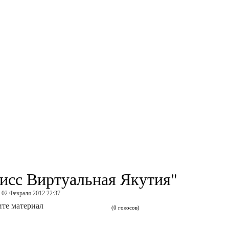
исс Виртуальная Якутия"
, 02 Февраля 2012 22:37
те материал
(0 голосов)