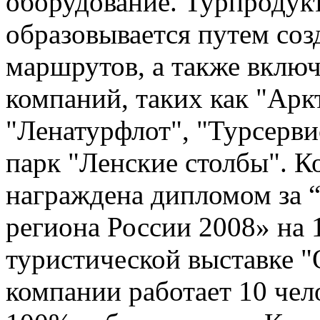
оборудование. Турпродук
образовывается путем соз
маршрутов, а также вклю
компаний, таких как "Арк
"Ленатурфлот", "Турсерв
парк "Ленские столбы". 
награждена дипломом за
региона России 2008» на
туристической выставке "
компании работает 10 чел