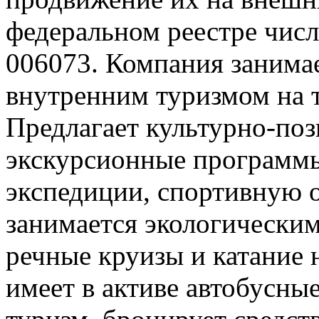
федеральном реестре чис
006073. Компания занима
внутренним туризмом на 
Предлагает культурно-поз
экскурсионные программ
экспедиции, спортивную о
занимается экологическим
речные круизы и катание 
имеет в активе автобусные