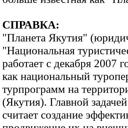
СПРАВКА:
"Планета Якутия" (юриди
"Национальная туристиче
работает с декабря 2007 г
как национальный туропе
турпрограмм на территор
(Якутия). Главной задачей
считает создание эффект
продвижение их на внешн