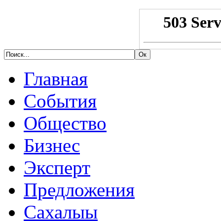
Главная
События
Общество
Бизнес
Эксперт
Предложения
Сахалыы