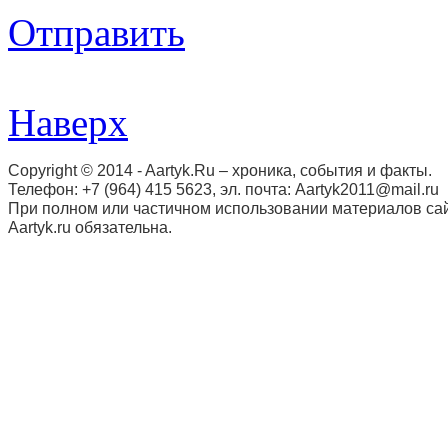
Отправить
Наверх
Copyright © 2014 - Aartyk.Ru – хроника, события и факты.
Телефон: +7 (964) 415 5623, эл. почта: Aartyk2011@mail.ru
При полном или частичном использовании материалов сай
Aartyk.ru oбязательна.