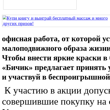
офисная работа, от которой ус
малоподвижного образа жизни
Чтобы внести яркие краски в
«Бичик» предлагает принять 
и участвуй в беспроигрышной 
К участию в акции допус
совершившие покупку на с