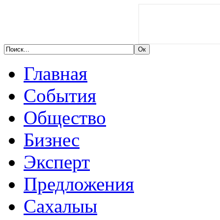
Главная
События
Общество
Бизнес
Эксперт
Предложения
Сахалыы