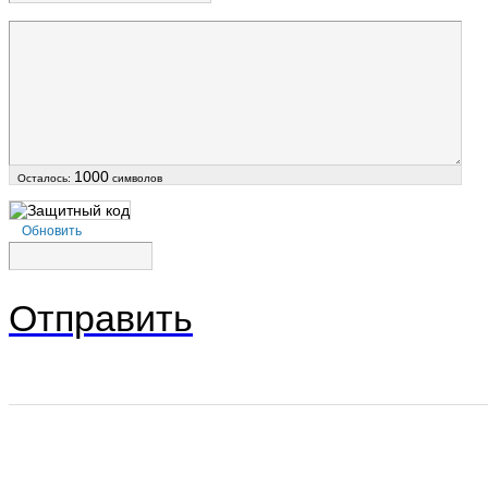
1000
Осталось:
символов
Обновить
Отправить