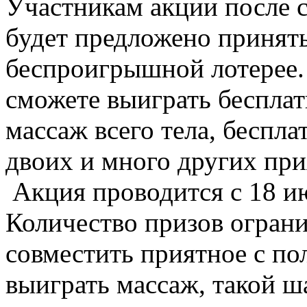
Участникам акции после 
будет предложено принять
беспроигрышной лотерее.
сможете выиграть беспла
массаж всего тела, беспл
двоих и много других при
Акция проводится с 18 ию
Количество призов огран
совместить приятное с по
выиграть массаж, такой ш