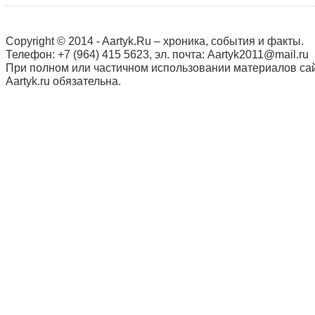
Copyright © 2014 - Aartyk.Ru – хроника, события и факты.
Телефон: +7 (964) 415 5623, эл. почта: Aartyk2011@mail.ru
При полном или частичном использовании материалов сай
Aartyk.ru oбязательна.