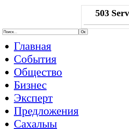
Главная
События
Общество
Бизнес
Эксперт
Предложения
Сахалыы