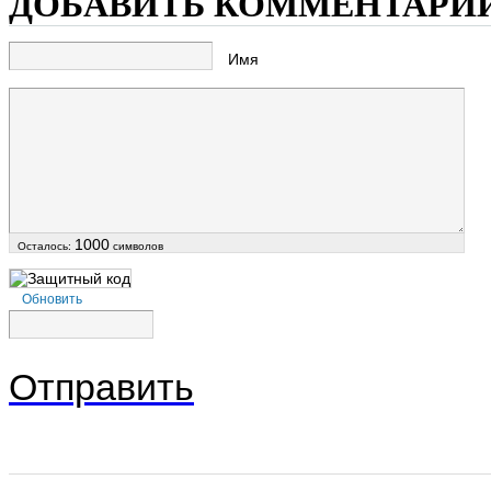
ДОБАВИТЬ КОММЕНТАРИ
Имя
1000
Осталось:
символов
Обновить
Отправить