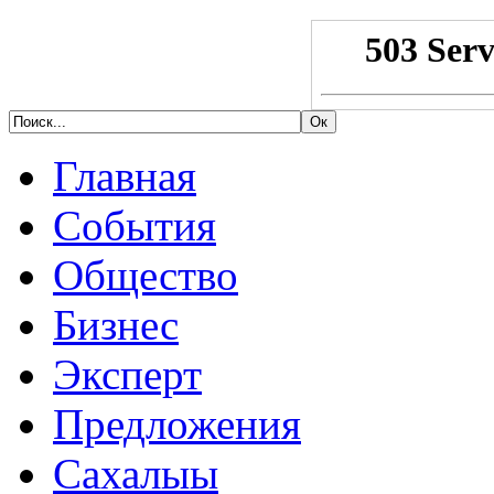
Главная
События
Общество
Бизнес
Эксперт
Предложения
Сахалыы