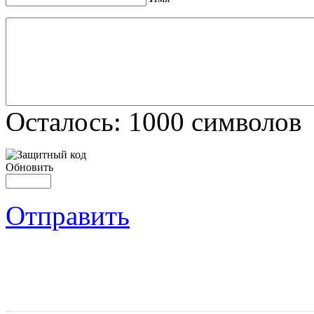
Осталось:
1000
символов
Обновить
Отправить