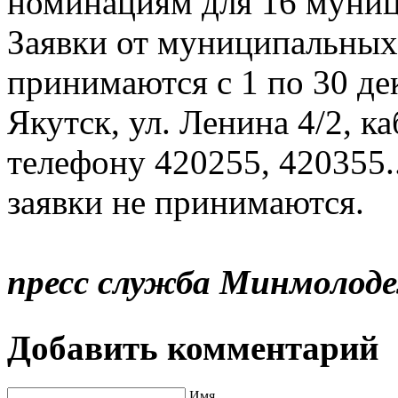
номинациям для 16 муниц
Заявки от муниципальных
принимаются с 1 по 30 дека
Якутск, ул. Ленина 4/2, к
телефону 420255, 420355.
заявки не принимаются.
пресс служба Минмолод
Добавить комментарий
Имя