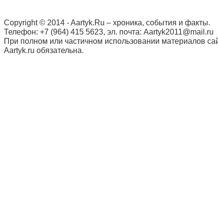
Copyright © 2014 - Aartyk.Ru – хроника, события и факты.
Телефон: +7 (964) 415 5623, эл. почта: Aartyk2011@mail.ru
При полном или частичном использовании материалов сай
Aartyk.ru oбязательна.