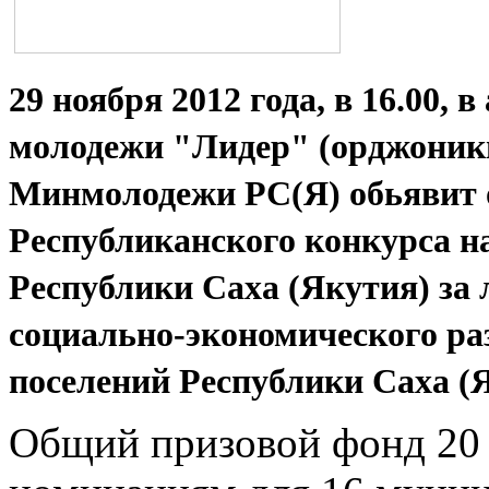
29 ноября 2012 года, в 16.00, 
молодежи "Лидер" (орджоникид
Минмолодежи РС(Я) обьявит о
Республиканского конкурса н
Республики Саха (Якутия) за
социально-экономического ра
поселений Республики Саха (Я
Общий призовой фонд 20 