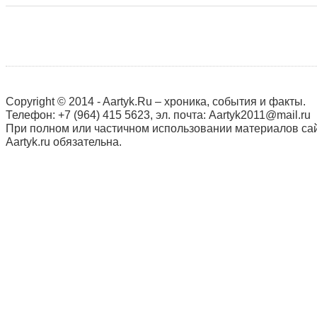
Copyright © 2014 - Aartyk.Ru – хроника, события и факты.
Телефон: +7 (964) 415 5623, эл. почта: Aartyk2011@mail.ru
При полном или частичном использовании материалов сай
Aartyk.ru oбязательна.