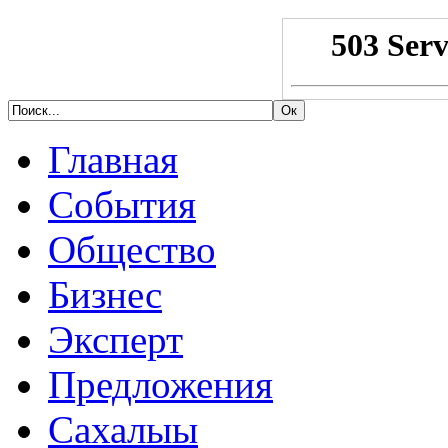
Главная
События
Общество
Бизнес
Эксперт
Предложения
Сахалыы