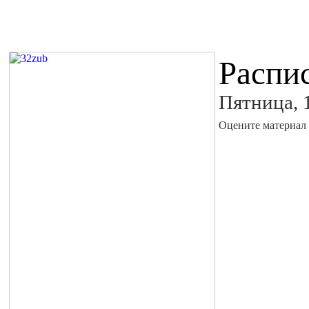
Распи
Пятница, 
Оцените материал