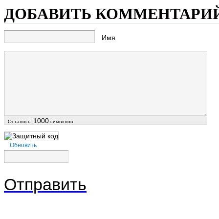
ДОБАВИТЬ КОММЕНТАРИ
Имя
1000
Осталось:
символов
Обновить
Отправить