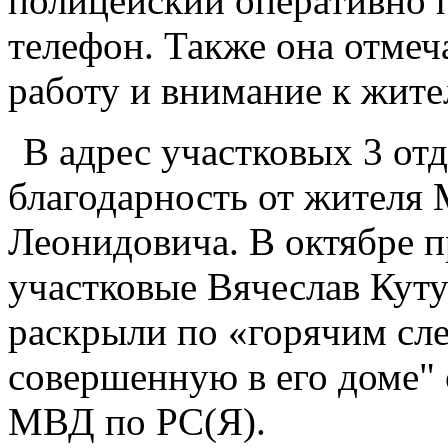
полицейский оперативно 
телефон. Также она отмеч
работу и внимание к жите
В адрес участковых 3 от
благодарность от жителя
Леонидовича. В октябре 
участковые Вячеслав Куту
раскрыли по «горячим сл
совершенную в его доме"
МВД по РС(Я).