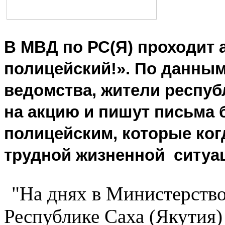
В МВД по РС(Я) проходит 
полицейский!». По данны
ведомства, жители респуб
на акцию и пишут письма 
полицейским, которые ког
трудной жизненной ситуа
"На днях в Министерство
Республике Саха (Якутия