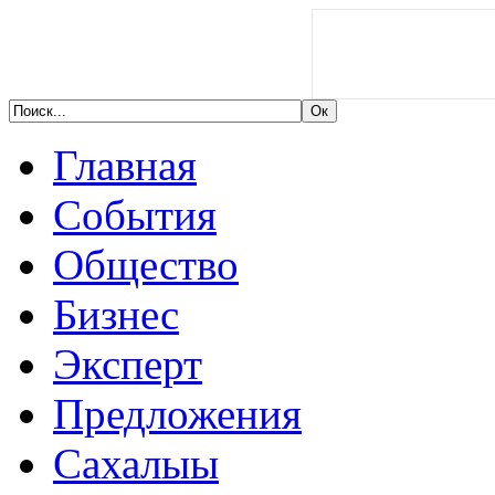
Главная
События
Общество
Бизнес
Эксперт
Предложения
Сахалыы