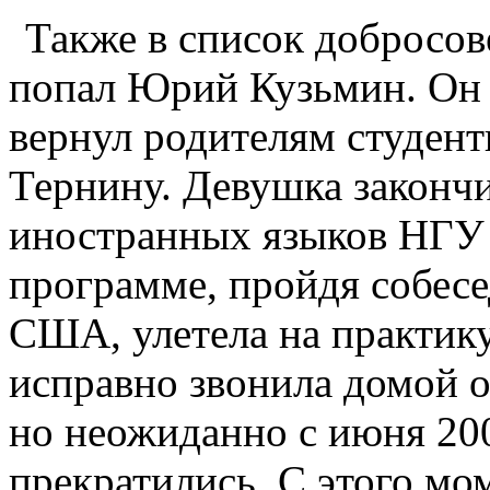
Также в список добросо
попал Юрий Кузьмин. Он 
вернул родителям студент
Тернину. Девушка закончи
иностранных языков НГУ 
программе, пройдя собесе
США, улетела на практик
исправно звонила домой о
но неожиданно с июня 200
прекратились. С этого мо