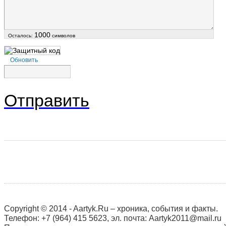
1000
Осталось:
символов
Обновить
Отправить
Copyright © 2014 - Aartyk.Ru – хроника, события и факты.
Телефон: +7 (964) 415 5623, эл. почта: Aartyk2011@mail.ru