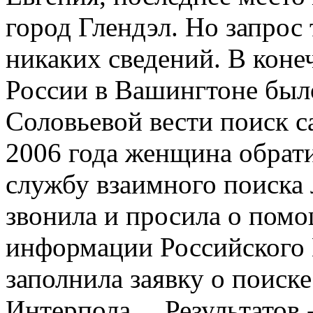
город Глендэл. Но запрос 
никаких сведений. В коне
России в Вашингтоне был
Соловьевой вести поиск с
2006 года женщина обрат
службу взаимного поиска
звонила и просила о помо
информации Российского 
заполнила заявку о поиске
Интерпола… Результатов -