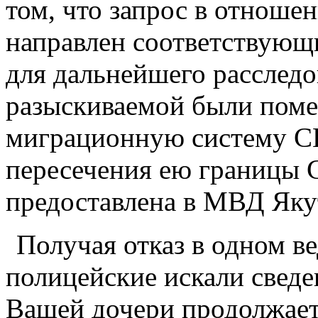
том, что запрос в отноше
направлен соответствующ
для дальнейшего расследо
разыскиваемой были пом
миграционную систему СШ
пересечения ею границы
предоставлена в МВД Яку
Получая отказ в одном ве
полицейские искали сведе
Вашей дочери продолжает