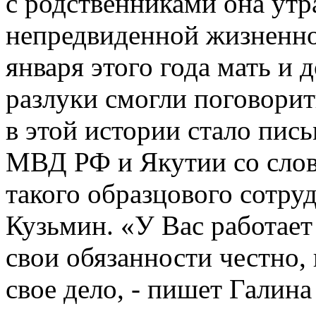
с родственниками она утра
непредвиденной жизненно
января этого года мать и 
разлуки смогли поговорит
в этой истории стало пись
МВД РФ и Якутии со слов
такого образцового сотру
Кузьмин. «У Вас работае
свои обязанности честно
свое дело, - пишет Галина