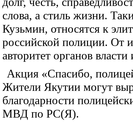
долг, честь, справедливос
слова, а стиль жизни. Та
Кузьмин, относятся к эли
российской полиции. От и
авторитет органов власти 
Акция «Спасибо, полице
Жители Якутии могут выр
благодарности полицейск
МВД по РС(Я).