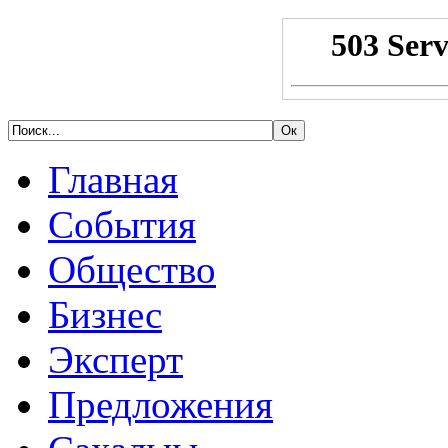
Главная
События
Общество
Бизнес
Эксперт
Предложения