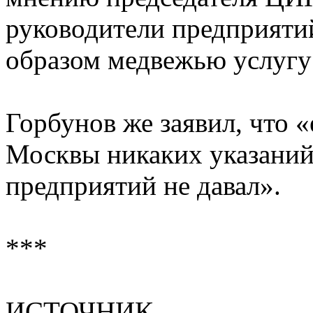
руководители предприяти
образом медвежью услугу
Горбунов же заявил, что «
Москвы никаких указаний
предприятий не давал».
***
ИСТОЧНИК