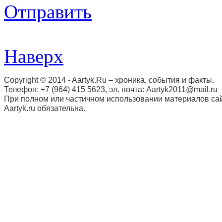
Отправить
Наверх
Copyright © 2014 - Aartyk.Ru – хроника, события и факты.
Телефон: +7 (964) 415 5623, эл. почта: Aartyk2011@mail.ru
При полном или частичном использовании материалов сай
Aartyk.ru oбязательна.