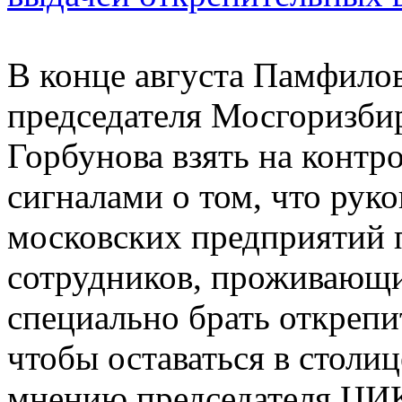
В конце августа Памфило
председателя Мосгоризби
Горбунова взять на контро
сигналами о том, что рук
московских предприятий 
сотрудников, проживающи
специально брать открепи
чтобы оставаться в столиц
мнению председателя ЦИК