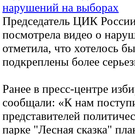
Председатель ЦИК Росси
посмотрела видео о наруш
отметила, что хотелось б
подкреплены более серьез
Ранее в пресс-центре изб
сообщали: «К нам поступ
представителей политичес
парке "Лесная сказка" пл