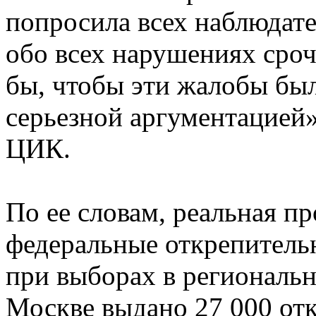
попросила всех наблюдате
обо всех нарушениях сро
бы, чтобы эти жалобы бы
серьезной аргументацией»
ЦИК.
По ее словам, реальная пр
федеральные открепитель
при выборах в региональн
Москве выдано 27 000 от