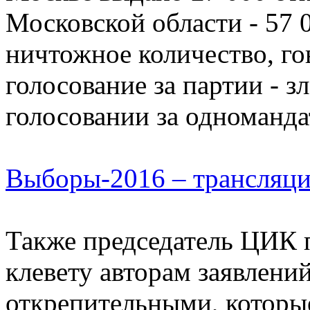
Московской области - 57 
ничтожное количество, гов
голосование за партии - 
голосовании за одноманда
Выборы-2016 – трансляц
Также председатель ЦИК 
клевету авторам заявлений
открепительными, которы