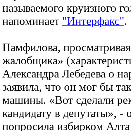
называемого круизного го
напоминает
"Интерфакс"
.
Памфилова, просматривая
жалобщика» (характерист
Александра Лебедева о на
заявила, что он мог бы та
машины. «Вот сделали ре
кандидату в депутаты», -
попросила избирком Алтай