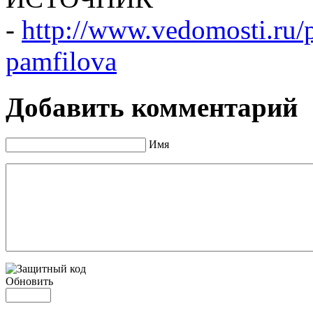
-
http://www.vedomosti.ru/p
pamfilova
Добавить комментарий
Имя
Обновить