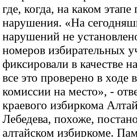
где, когда, на каком этап
нарушения. «На сегодняш
нарушений не установлен
номеров избирательных у
фиксировали в качестве н
все это проверено в ходе 
комиссии на место», - отв
краевого избиркома Алтай
Лебедева, похоже, постан
алтайском избиркоме. Пам