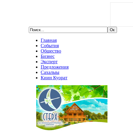
Главная
События
Общество
Бизнес
Эксперт
Предложения
Сахалыы
Киин Куорат