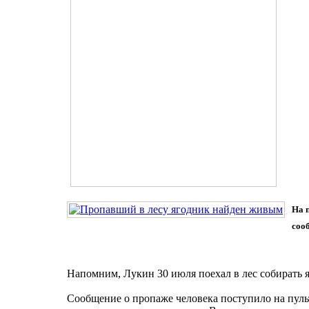
На 
соо
Напомним, Лукин 30 июля поехал в лес собирать я
Сообщение о пропаже человека поступило на пуль