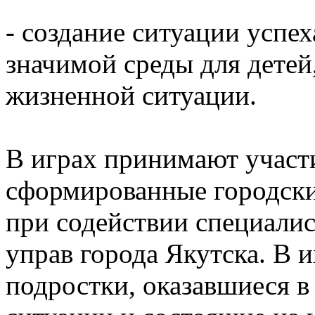
- создание ситуации успе
значимой среды для детей
жизненной ситуации.
В играх принимают участ
сформированные городск
при содействии специали
управ города Якутска. В и
подростки, оказавшиеся 