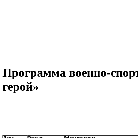
Программа военно-спор
герой»