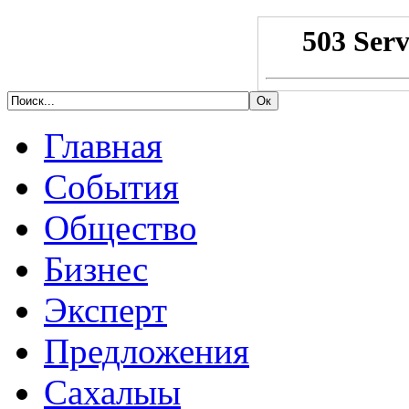
Главная
События
Общество
Бизнес
Эксперт
Предложения
Сахалыы