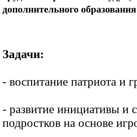
дополнительного образования
Задачи:
- воспитание патриота и 
- развитие инициативы и 
подростков на основе игр