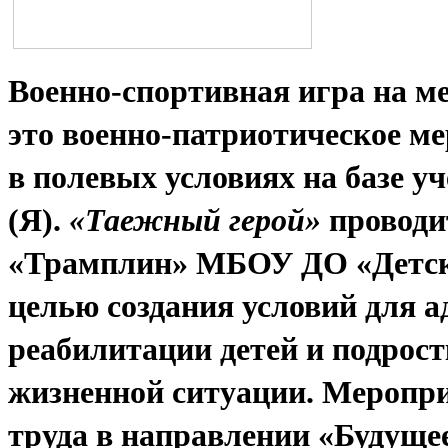
Военно-спортивная игра на м
это военно-патриотическое ме
в полевых условиях на базе 
(Я).
«Таежный герой»
проводи
«Трамплин» МБОУ ДО «Детски
целью создания условий для 
реабилитации детей и подрост
жизненной ситуации. Меропри
труда в направлении «Будуще