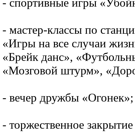
- спортивные игры «Убойн
- мастер-классы по стан
«Игры на все случаи жизн
«Брейк данс», «Футбольн
«Мозговой штурм», «Дор
- вечер дружбы «Огонек»;
- торжественное закрытие