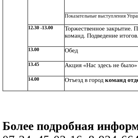
Показательные выступления Упра
12.30 -13.00
Торжественное закрытие. П
команд. Подведение итогов
13.00
Обед
13.45
Акция «Нас здесь не было»
14.00
Отъезд в город
команд отд
Более подробная информ