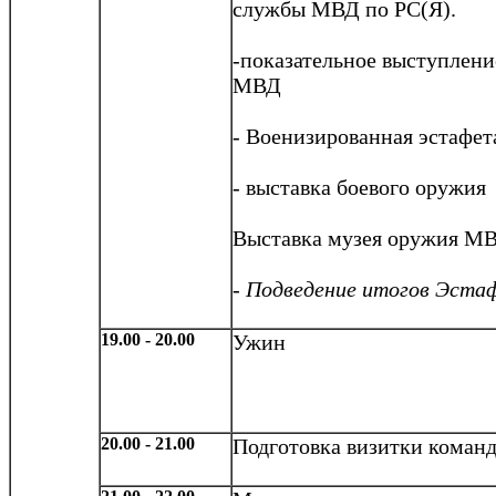
службы МВД по РС(Я).
-показательное выступлени
МВД
- Военизированная эстафет
- выставка боевого оружия
Выставка музея оружия М
-
Подведение итогов Эста
19.00 - 20.00
Ужин
20.00 - 21.00
Подготовка визитки команд