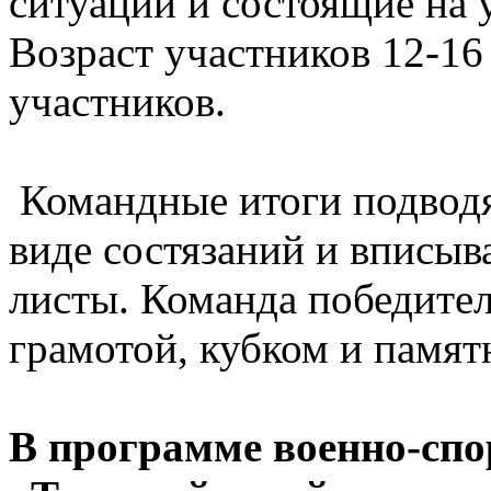
ситуации и состоящие на
Возраст участников 12-16
участников.
Командные итоги подводя
виде состязаний и вписы
листы. Команда победите
грамотой, кубком и памя
В программе военно-сп