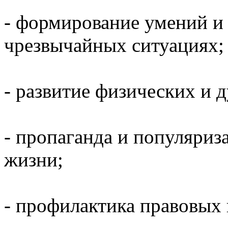
- формирование умений и 
чрезвычайных ситуациях;
- развитие физических и 
- пропаганда и популяриз
жизни;
- профилактика правовых