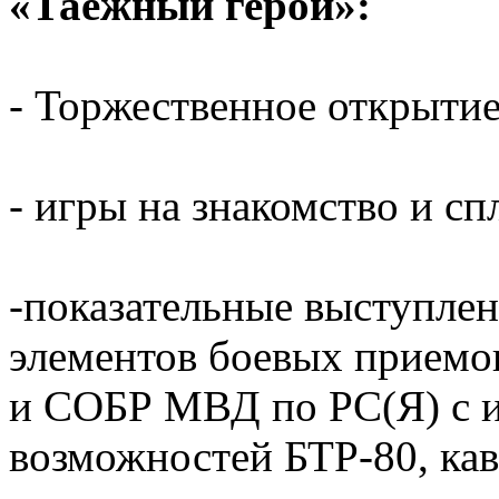
«Таежный герой»:
- Торжественное открытие
- игры на знакомство и сп
-показательные выступлен
элементов боевых прием
и СОБР МВД по РС(Я) с 
возможностей БТР-80, кав