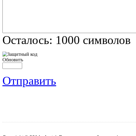
Осталось:
1000
символов
Обновить
Отправить