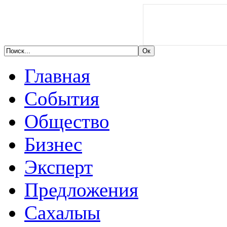
Главная
События
Общество
Бизнес
Эксперт
Предложения
Сахалыы