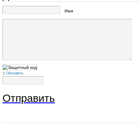
Имя
Обновить
Отправить