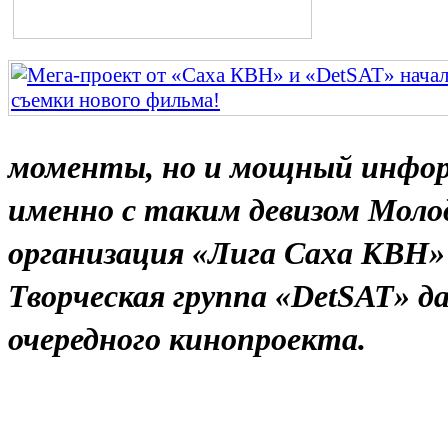
моменты, но и мощный инфор
именно с таким девизом Мол
организация «Лига Саха КВН»
Творческая группа «
DetSAT
» д
очередного кинопроекта.