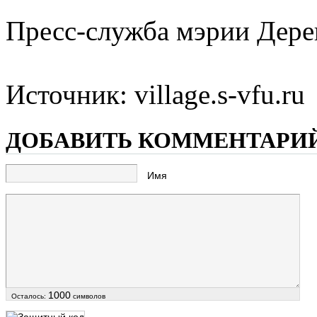
Пресс-служба мэрии Дере
Источник: village.s-vfu.ru
ДОБАВИТЬ КОММЕНТАРИ
Имя
1000
Осталось:
символов