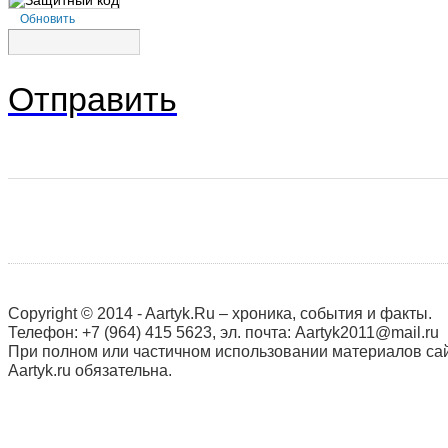
Обновить
Отправить
Copyright © 2014 - Aartyk.Ru – хроника, события и факты.
Телефон: +7 (964) 415 5623, эл. почта: Aartyk2011@mail.ru
При полном или частичном использовании материалов сай
Aartyk.ru oбязательна.