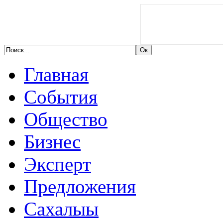
Главная
События
Общество
Бизнес
Эксперт
Предложения
Сахалыы