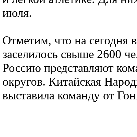
июля.
Отметим, что на сегодня 
заселилось свыше 2600 чел
Россию представляют кома
округов. Китайская Народ
выставила команду от Го