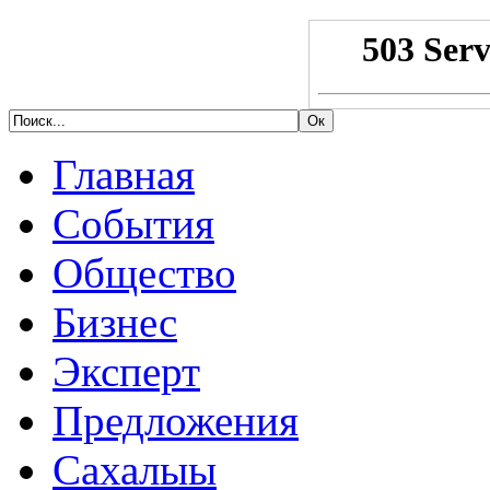
Главная
События
Общество
Бизнес
Эксперт
Предложения
Сахалыы