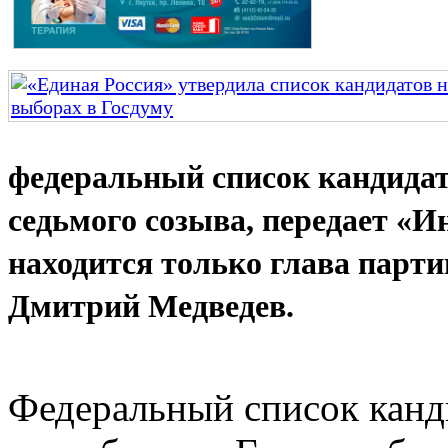
федеральный список кандидат
седьмого созыва, передает «И
находится только глава парт
Дмитрий Медведев.
Федеральный список канд