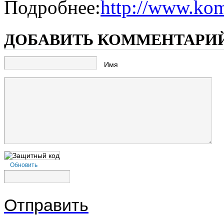
Подробнее:
http://www.ko
ДОБАВИТЬ КОММЕНТАРИ
Имя
Обновить
Отправить