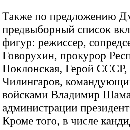
Также по предложению Дм
предвыборный список вкл
фигур: режиссер, сопред
Говорухин, прокурор Рес
Поклонская, Герой СССР,
Чилингаров, командующи
войсками Владимир Шама
администрации президент
Кроме того, в числе канди