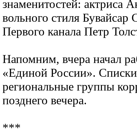
знаменитостей: актриса А
вольного стиля Бувайсар 
Первого канала Петр Толс
Напомним, вчера начал ра
«Единой России». Списки 
региональные группы кор
позднего вечера.
***