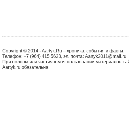
Copyright © 2014 - Aartyk.Ru – хроника, события и факты.
Телефон: +7 (964) 415 5623, эл. почта: Aartyk2011@mail.ru
При полном или частичном использовании материалов сай
Aartyk.ru oбязательна.