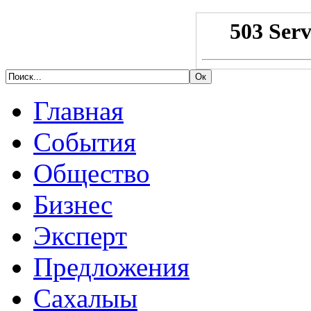
Главная
События
Общество
Бизнес
Эксперт
Предложения
Сахалыы