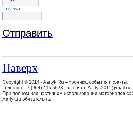
Обновить
Отправить
Наверх
Copyright © 2014 - Aartyk.Ru – хроника, события и факты.
Телефон: +7 (964) 415 5623, эл. почта: Aartyk2011@mail.ru
При полном или частичном использовании материалов сай
Aartyk.ru oбязательна.