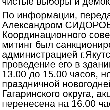
чистые выборы и демо
По информации, перед
Александром СИДОРО
Координационного сове
митинг был санкционир
администрацией г.Якутск
проведение его в здани
13.00 до 15.00 часов, 
праздничной новогодне
Гагаринского округа, а
перенесена на 16.00 ча