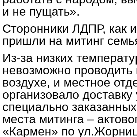
и не пущать».
Сторонники ЛДПР, как и
пришли на митинг семья
Из-за низких температур
невозможно проводить 
воздухе, и местное от
организовало доставку 
специально заказанных
места митинга – актово
«Кармен» по ул.Жорниц