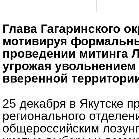
Глава Гагаринского ок
мотивируя формальны
проведении митинга Л
угрожая увольнением 
вверенной территории
25 декабря в Якутске п
регионального отделен
общероссийским лозунг