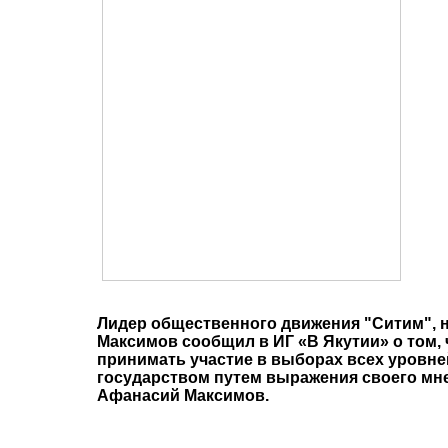
Лидер общественного движения "Ситим", 
Максимов сообщил в ИГ «В Якутии» о том,
принимать участие в выборах всех уровней
государством путем выражения своего мн
Афанасий Максимов.