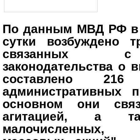
По данным МВД РФ в
сутки возбуждено т
связанных с
законодательства о 
составлено 216
административных п
основном они свя
агитацией, а та
малочисленных,