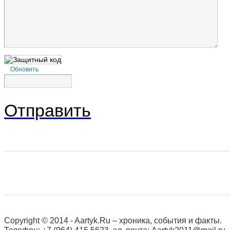
Обновить
Отправить
Copyright © 2014 - Aartyk.Ru – хроника, события и факты.