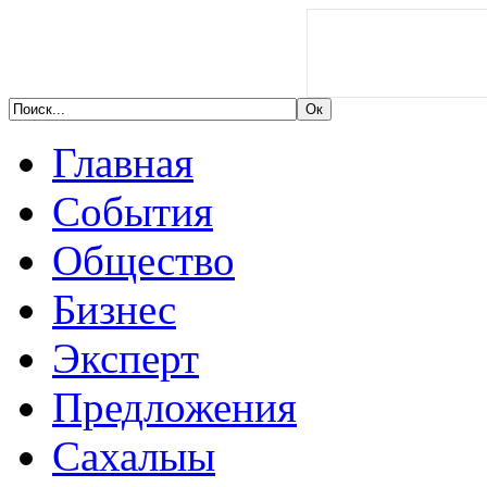
Главная
События
Общество
Бизнес
Эксперт
Предложения
Сахалыы