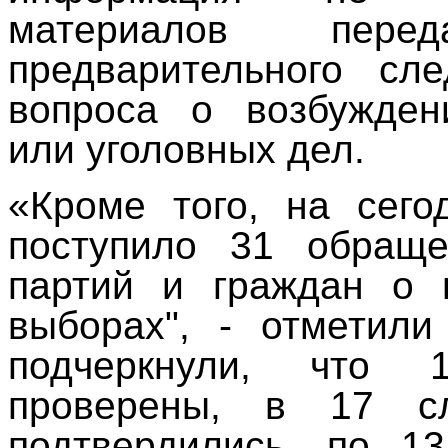
материалов пер
предварительного сл
вопроса о возбужден
или уголовных дел.
«Кроме того, на сег
поступило 31 обраще
партий и граждан о 
выборах", - отметили
подчеркнули, что
проверены, в 17 с
подтвердились, по 1