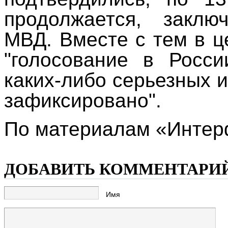
продолжается, заклю
МВД. Вместе с тем в 
"голосование в Росси
каких-либо серьезных и
зафиксировано".
По материалам «Интер
ДОБАВИТЬ КОММЕНТАРИ
Имя