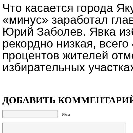
Что касается города Як
«минус» заработал гла
Юрий Заболев. Явка из
рекордно низкая, всего
процентов жителей отм
избирательных участка
ДОБАВИТЬ КОММЕНТАРИ
Имя