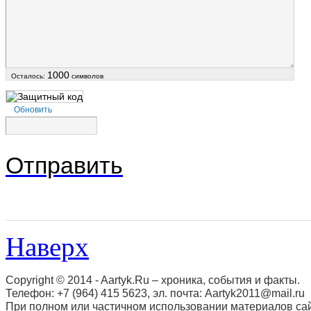
1000
Осталось:
символов
Обновить
Отправить
Наверх
Copyright © 2014 - Aartyk.Ru – хроника, события и факты.
Телефон: +7 (964) 415 5623, эл. почта: Aartyk2011@mail.ru
При полном или частичном использовании материалов сай