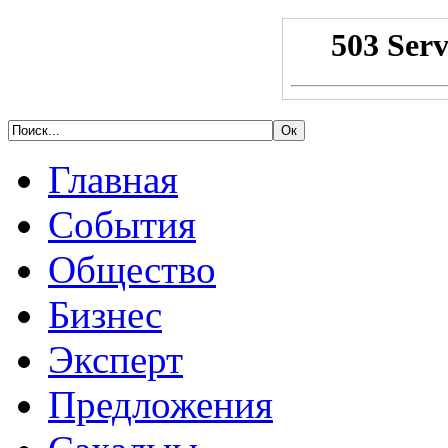
Главная
События
Общество
Бизнес
Эксперт
Предложения