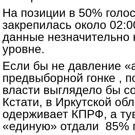
На позиции в 50% голос
закрепилась около 02:0
данные незначительно 
уровне.
Если бы не давление «
предвыборной гонке , 
власти выглядело бы с
Кстати, в Иркутской об
одерживает КПРФ, а ту
«единую» отдали
85% 