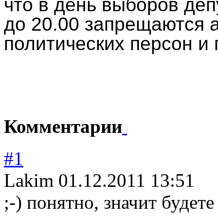
что в день выборов деп
до 20.00 запрещаются а
политических персон и 
Комментарии
#1
Lakim
01.12.2011 13:51
;-) понятно, значит будет