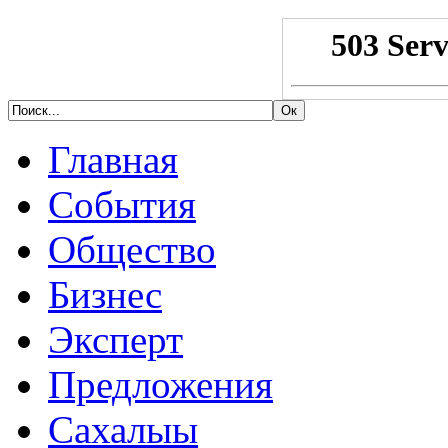
Главная
События
Общество
Бизнес
Эксперт
Предложения
Сахалыы