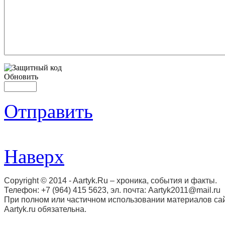
Обновить
Отправить
Наверх
Copyright © 2014 - Aartyk.Ru – хроника, события и факты.
Телефон: +7 (964) 415 5623, эл. почта: Aartyk2011@mail.ru
При полном или частичном использовании материалов сай
Aartyk.ru oбязательна.