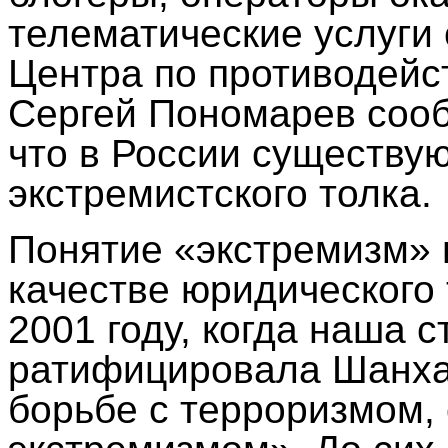
телематические услуги 
Центра по противодейс
Сергей Пономарев соо
что в России существую
экстремистского толка.
Понятие «экстремизм» 
качестве юридического
2001 году, когда наша 
ратифицировала Шанха
борьбе с терроризмом,