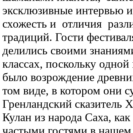
эксклюзивные интервью и
схожесть и отличия раз
традиций. Гости фестивал
делились своими знаниями
классах, поскольку одной
было возрождение древни
том виде, в котором они с
Гренландский сказитель 
Кулан из народа Саха, ка
частыми гостями в нашем