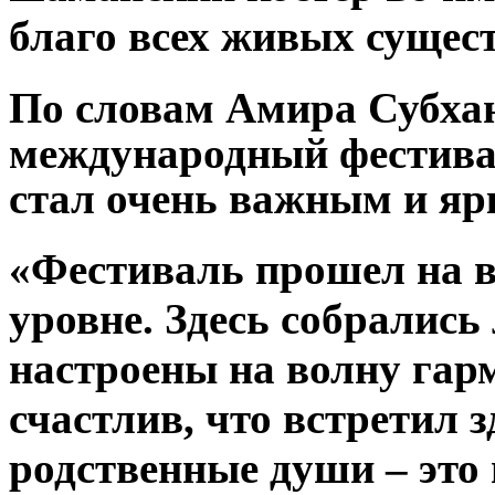
благо всех живых сущест
По словам Амира Субха
международный фестива
стал очень важным и яр
«Фестиваль прошел на 
уровне. Здесь собрались
настроены на волну гар
счастлив, что встретил 
родственные души – это