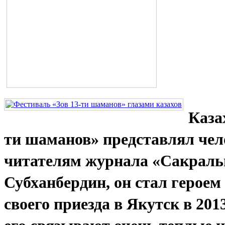
Каза
ти шаманов» представлял чел
читателям журнала «Сакраль
Субханбердин, он стал героем 
своего приезда в Якутск в 201