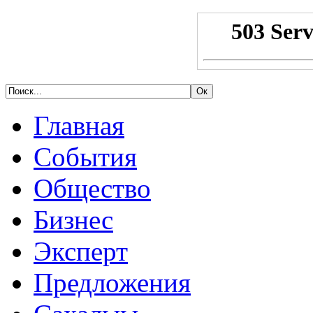
Главная
События
Общество
Бизнес
Эксперт
Предложения