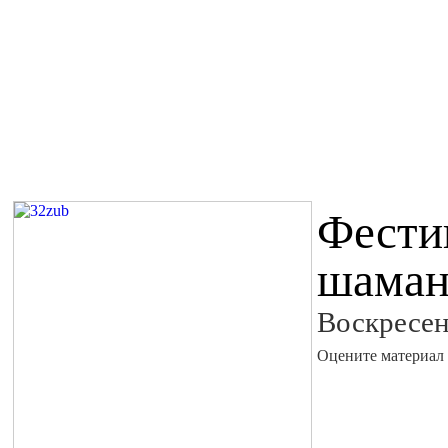
Фести
шаман
Воскресен
Оцените материал