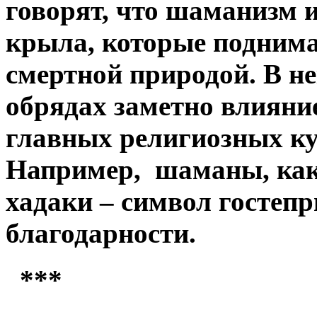
говорят, что шаманизм и
крыла, которые поднима
смертной природой. В 
обрядах заметно влияни
главных религиозных кул
Например, шаманы, как 
хадаки – символ гостеп
благодарности.
***