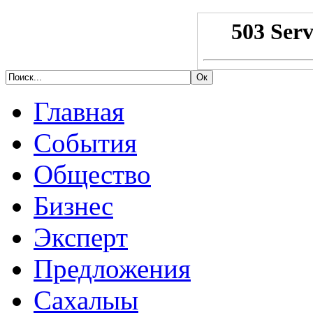
Главная
События
Общество
Бизнес
Эксперт
Предложения
Сахалыы