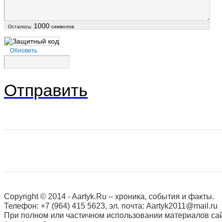
1000
Осталось:
символов
Обновить
Отправить
Copyright © 2014 - Aartyk.Ru – хроника, события и факты.
Телефон: +7 (964) 415 5623, эл. почта: Aartyk2011@mail.ru
При полном или частичном использовании материалов сай