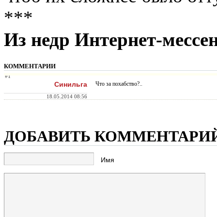
***
Из недр Интернет-мессе
КОММЕНТАРИИ
#1
Синильга
Что за похабство?..
18.05.2014 08:56
ДОБАВИТЬ КОММЕНТАРИ
Имя