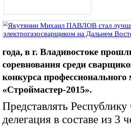
года, в г. Владивостоке прош
соревнования среди сварщико
конкурса профессионального 
«Строймастер-2015».
Представлять Республику 
делегация в составе из 3 ч