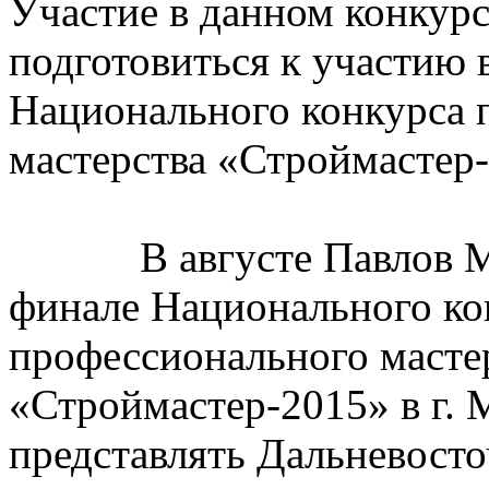
Участие в данном конкур
подготовиться к участию 
Национального конкурса 
мастерства «Строймастер-
В августе Павлов М.Д
финале Национального ко
профессионального масте
«Строймастер-2015» в г. 
представлять Дальневост