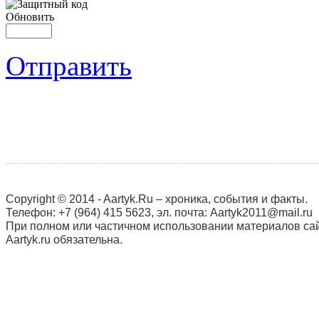
Обновить
Отправить
Copyright © 2014 - Aartyk.Ru – хроника, события и факты.
Телефон: +7 (964) 415 5623, эл. почта: Aartyk2011@mail.ru
При полном или частичном использовании материалов сай
Aartyk.ru oбязательна.