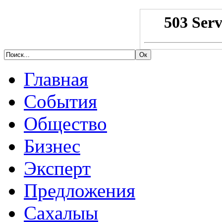
Главная
События
Общество
Бизнес
Эксперт
Предложения
Сахалыы