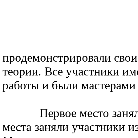
продемонстрировали свои 
теории. Все участники им
работы и были мастерами 
Первое место занял М
места заняли участники и