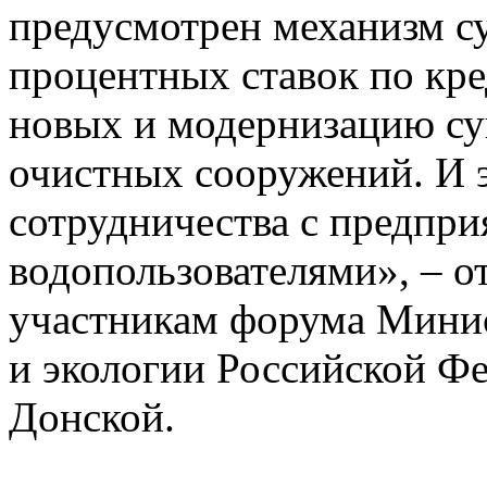
предусмотрен механизм с
процентных ставок по кре
новых и модернизацию с
очистных сооружений. И э
сотрудничества с предпри
водопользователями», – о
участникам форума Мини
и экологии Российской Ф
Донской.