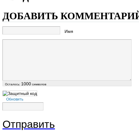
ДОБАВИТЬ КОММЕНТАРИ
Имя
1000
Осталось:
символов
Обновить
Отправить