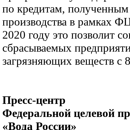
по кредитам, полученным
производства в рамках Ф
2020 году это позволит с
сбрасываемых предприяти
загрязняющих веществ с 
Пресс-центр
Федеральной целевой п
«Вода России»