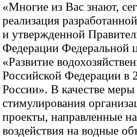
«Многие из Вас знают, се
реализация разработанно
и утвержденной Правител
Федерации Федеральной 
«Развитие водохозяйствен
Российской Федерации в 2
России». В качестве меры
стимулирования организа
проекты, направленные на
воздействия на водные об