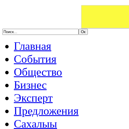
Главная
События
Общество
Бизнес
Эксперт
Предложения
Сахалыы