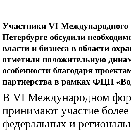
Участники VI Международного 
Петербурге обсудили необходим
власти и бизнеса в области охр
отметили положительную динами
особенности благодаря проектам
партнерства в рамках ФЦП «Вод
В VI Международном фор
принимают участие более 
федеральных и региональн