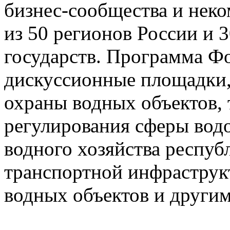
бизнес-сообщества и нек
из 50 регионов России и 
государств. Программа Ф
дискуссионные площадки
охраны водных объектов,
регулирования сферы вод
водного хозяйства респуб
транспортной инфраструк
водных объектов и другим