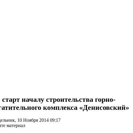
 старт началу строительства горно-
гатительного комплекса «Денисовский»
ельник, 10 Ноября 2014 09:17
те материал