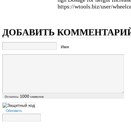
https://wtools.biz/user/wheelce
ДОБАВИТЬ КОММЕНТАРИ
Имя
1000
Осталось:
символов
Обновить