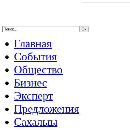
Главная
События
Общество
Бизнес
Эксперт
Предложения
Сахалыы