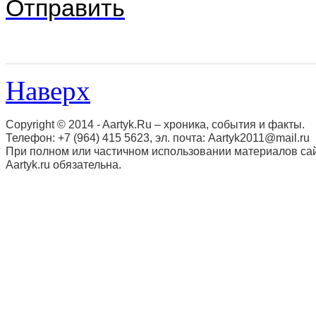
Отправить
Наверх
Copyright © 2014 - Aartyk.Ru – хроника, события и факты.
Телефон: +7 (964) 415 5623, эл. почта: Aartyk2011@mail.ru
При полном или частичном использовании материалов сай
Aartyk.ru oбязательна.