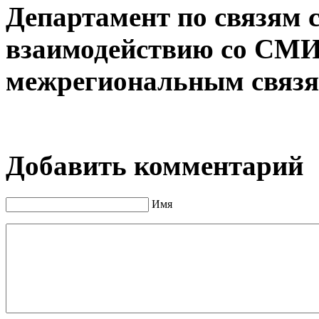
Департамент по связям 
взаимодействию со СМИ
межрегиональным связя
Добавить комментарий
Имя