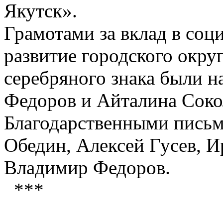
Якутск».
Грамотами за вклад в соц
развитие городского окру
серебряного знака были 
Федоров и Айталина Соко
Благодарственными пись
Обедин, Алексей Гусев, 
Владимир Федоров.
***