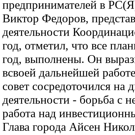
предпринимателей в РС(Я
Виктор Федоров, представ
деятельности Координацио
год, отметил, что все пла
год, выполнены. Он выраз
всвоей дальнейшей работ
совет сосредоточился на 
деятельности - борьба с 
работа над инвестиционн
Глава города Айсен Никол