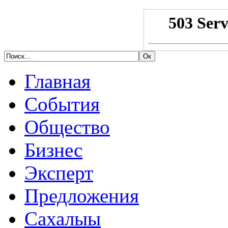
Главная
События
Общество
Бизнес
Эксперт
Предложения
Сахалыы