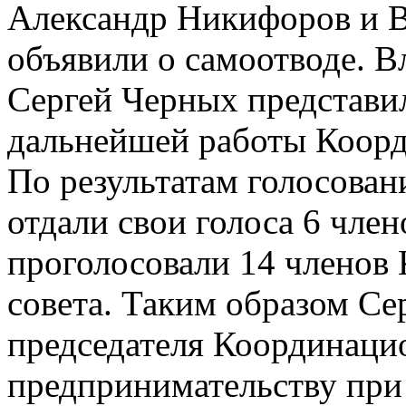
Александр Никифоров и 
объявили о самоотводе. 
Сергей Черных представи
дальнейшей работы Коорд
По результатам голосова
отдали свои голоса 6 член
проголосовали 14 членов
совета. Таким образом Се
председателя Координацио
предпринимательству при