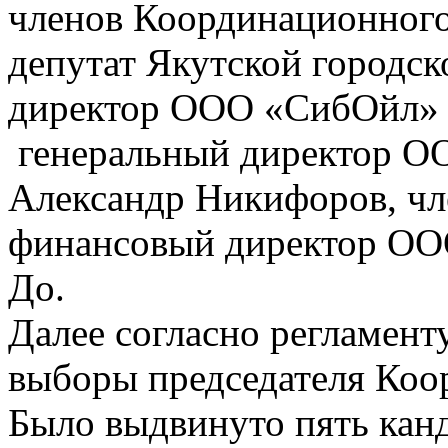
членов Координационного
депутат Якутской городск
директор ООО «СибОйл» 
генеральный директор О
Александр Никифоров, чл
финансовый директор ОО
До.
Далее согласно регламент
выборы председателя Коо
Было выдвинуто пять канд