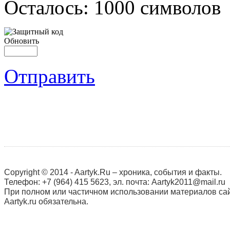
Осталось:
1000
символов
Обновить
Отправить
Copyright © 2014 - Aartyk.Ru – хроника, события и факты.
Телефон: +7 (964) 415 5623, эл. почта: Aartyk2011@mail.ru
При полном или частичном использовании материалов сай
Aartyk.ru oбязательна.