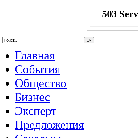
Главная
События
Общество
Бизнес
Эксперт
Предложения