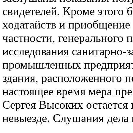
свидетелей. Кроме этого 
ходатайств и приобщение 
частности, генерального 
исследования санитарно-
промышленных предприят
здания, расположенного п
настоящее время мера пр
Сергея Высоких остается 
невыезде. Слушания дела