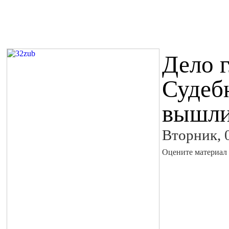
Дело 
Судеб
вышли
Вторник, 
Оцените материал