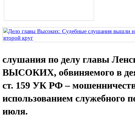
слушания по делу главы Ленс
ВЫСОКИХ, обвиняемого в дея
ст. 159 УК РФ – мошенничеств
использованием служебного п
июля.