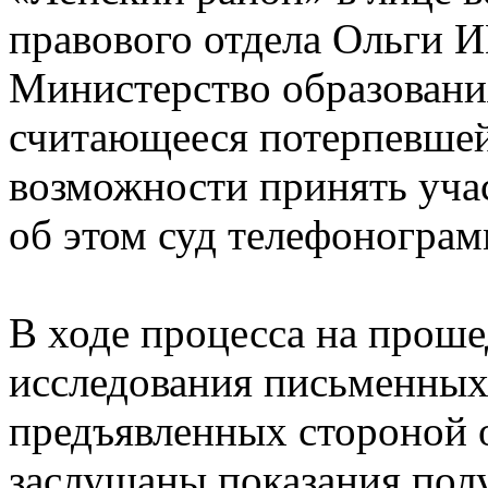
правового отдела Ольги
Министерство образовани
считающееся потерпевшей
возможности принять учас
об этом суд телефонограм
В ходе процесса на проше
исследования письменных 
предъявленных стороной 
заслушаны показания полу