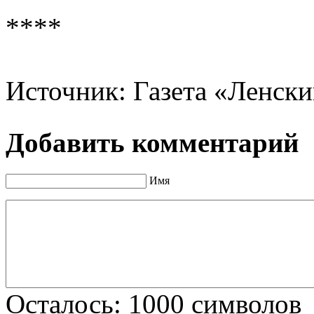
****
Источник: Газета «Ленски
Добавить комментарий
Имя
Осталось:
1000
символов