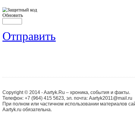
Обновить
Отправить
Copyright © 2014 - Aartyk.Ru – хроника, события и факты.
Телефон: +7 (964) 415 5623, эл. почта: Aartyk2011@mail.ru
При полном или частичном использовании материалов сай
Aartyk.ru oбязательна.