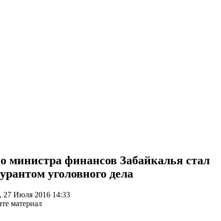
о министра финансов Забайкалья стал
урантом уголовного дела
, 27 Июля 2016 14:33
те материал