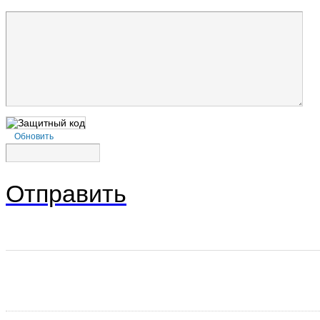
Обновить
Отправить