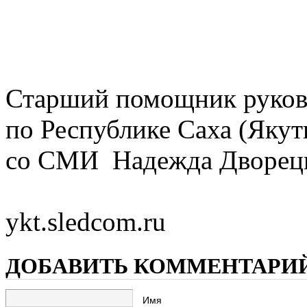
Старший помощник руков
по Республике Саха (Якут
со СМИ Надежда Дворец
ykt.sledcom.ru
ДОБАВИТЬ КОММЕНТАРИ
Имя