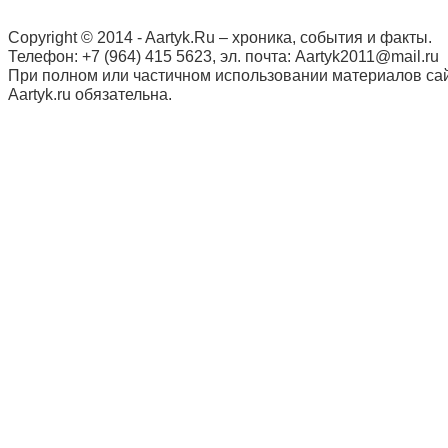
Copyright © 2014 - Aartyk.Ru – хроника, события и факты.
Телефон: +7 (964) 415 5623, эл. почта: Aartyk2011@mail.ru
При полном или частичном использовании материалов сай
Aartyk.ru oбязательна.