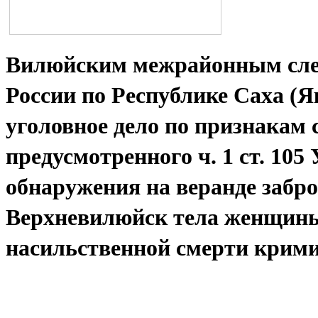
Вилюйским межрайонным сле
России по Республике Саха (Я
уголовное дело по признакам 
предусмотренного ч. 1 ст. 105
обнаружения на веранде забро
Верхневилюйск тела женщины
насильственной смерти крими