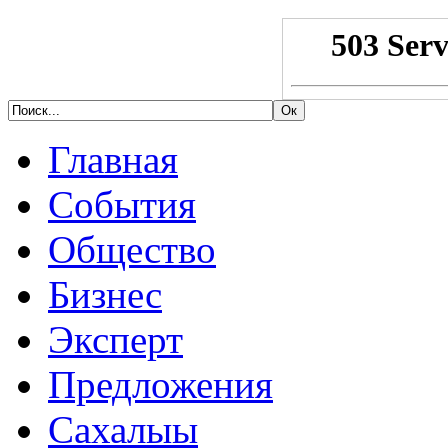
Главная
События
Общество
Бизнес
Эксперт
Предложения
Сахалыы