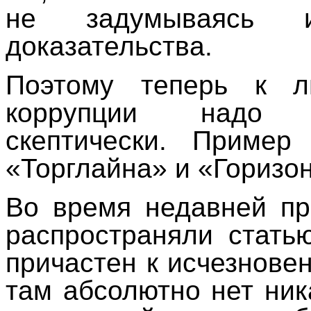
не задумываясь
доказательства.
Поэтому теперь к 
коррупции надо 
скептически. Приме
«Торглайна» и «Горизон
Во время недавней п
распространяли стат
причастен к исчезновен
там абсолютно нет н