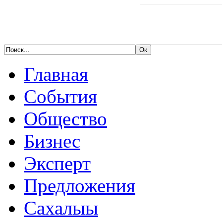
Главная
События
Общество
Бизнес
Эксперт
Предложения
Сахалыы