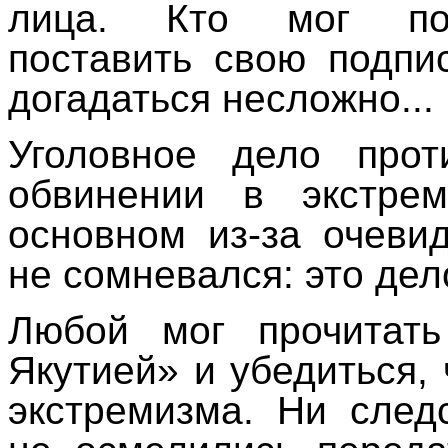
лица. Кто мог под
поставить свою подпи
догадаться несложно...
Уголовное дело про
обвинении в экстре
основном из-за очевид
не сомневался: это дел
Любой мог прочитат
Якутией» и убедиться, 
экстремизма. Ни след