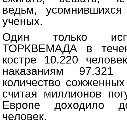
ведьм, усомнившихся
ученых.
Один только испа
ТОРКВЕМАДА в тече
костре 10.220 челове
наказаниям 97.321
количество сожженных
считая миллионов пог
Европе доходило д
человек.