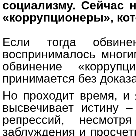
социализму. Сейчас н
«коррупционеры», кот
Если тогда обвине
воспринималось многи
обвинение «коррупц
принимается без доказа
Но проходит время, и
высвечивает истину –
репрессий, несмот
заблуждения и просчет