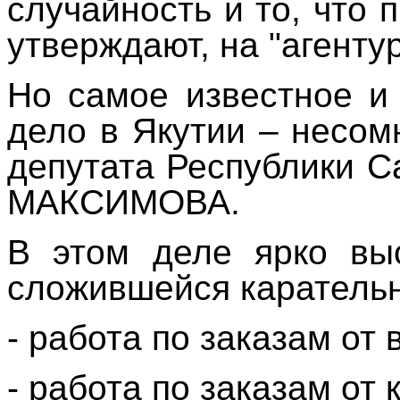
случайность и то, что 
утверждают, на "агенту
Но самое известное и
дело в Якутии – несом
депутата Республики С
МАКСИМОВА.
В этом деле ярко вы
сложившейся каратель
- работа по заказам от 
- работа по заказам от 