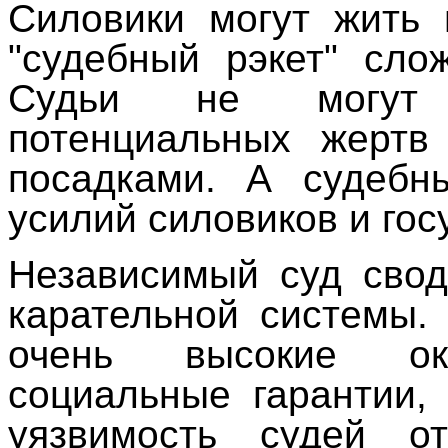
Силовики могут жить 
"судебный рэкет" сло
Судьи не могут 
потенциальных жертв
посадками. А судебн
усилий силовиков и го
Независимый суд свод
карательной системы.
очень высокие ок
социальные гарантии,
уязвимость судей о