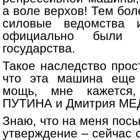
а воле верхов! Тем бол
силовые ведомства 
официально были 
государства.
Такое наследство прост
что эта машина еще
мощь, мне кажется,
ПУТИНА и Дмитрия МЕ
Знаю, что на меня посы
утверждение – сейчас