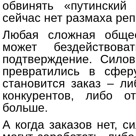
обвинять «путинский
сейчас нет размаха реп
Любая сложная обще
может бездействов
подтверждение. Сило
превратились в сфер
становится заказ – ли
конкурентов, либо о
больше.
А когда заказов нет, с