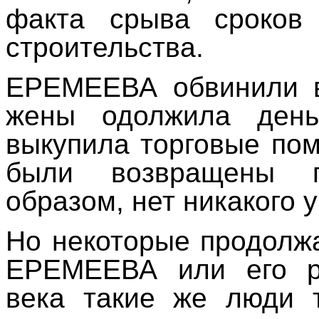
факта срыва сроков 
строительства.
ЕРЕМЕЕВА обвинили в
жены одолжила день
выкупила торговые по
были возвращены 
образом, нет никакого 
Но некоторые продолж
ЕРЕМЕЕВА или его р
века такие же люди 