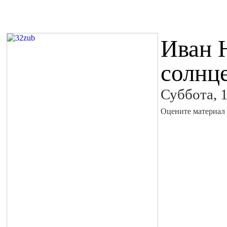
Иван 
солнц
Суббота, 
Оцените материал