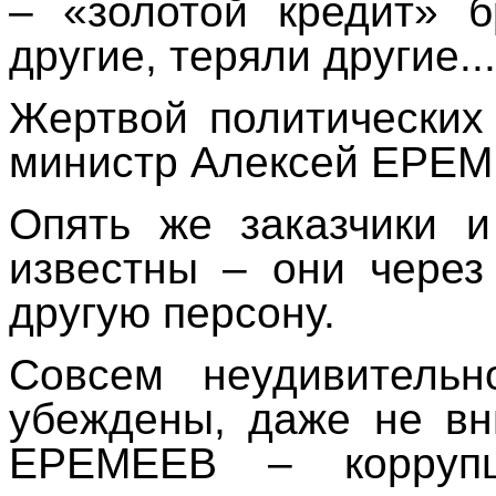
– «золотой кредит» б
другие, теряли другие...
Жертвой политических
министр Алексей ЕРЕМ
Опять же заказчики 
известны – они через
другую персону.
Совсем неудивительн
убеждены, даже не вн
ЕРЕМЕЕВ – коррупц