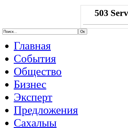
Главная
События
Общество
Бизнес
Эксперт
Предложения
Сахалыы