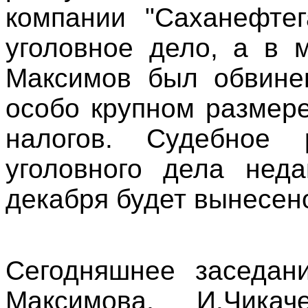
компании "Саханефте
уголовное дело, а в 
Максимов был обвине
особо крупном размере
налогов. Судебное 
уголовного дела нед
декабря будет вынесен
Сегодняшнее заседан
Максимова, И.Чика