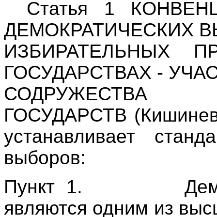
Статья 1 КОНВЕ
ДЕМОКРАТИЧЕСКИХ В
ИЗБИРАТЕЛЬНЫХ 
ГОСУДАРСТВАХ - УЧА
СОДРУЖЕСТВА
ГОСУДАРСТВ (Кишинев,
устанавливает станд
выборов:
Пункт 1.
Дем
являются одним из вы