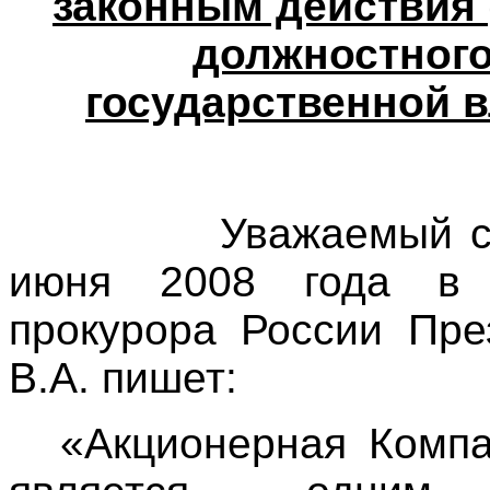
законным действия
должностного
государственной 
Уважаемый с
июня 2008 года в 
прокурора России Пр
В.А. пишет:
«Акционерная Комп