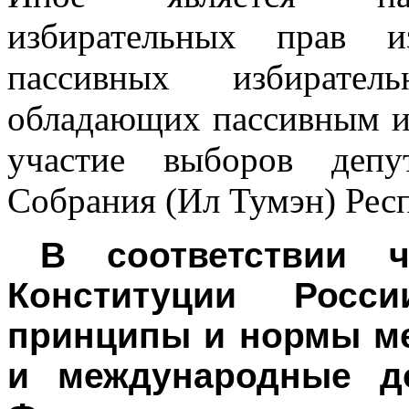
избирательных прав и
пассивных избирате
обладающих пассивным и
участие выборов депут
Собрания (Ил Тумэн) Респ
В соответствии 
Конституции Росс
принципы и нормы м
и международные д