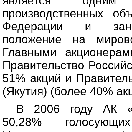
является одним
производственных об
Федерации и зан
положение на миров
Главными акционерам
Правительство Россий
51% акций и Правител
(Якутия) (более 40% акц
В 2006 году АК 
50,28% голосующих