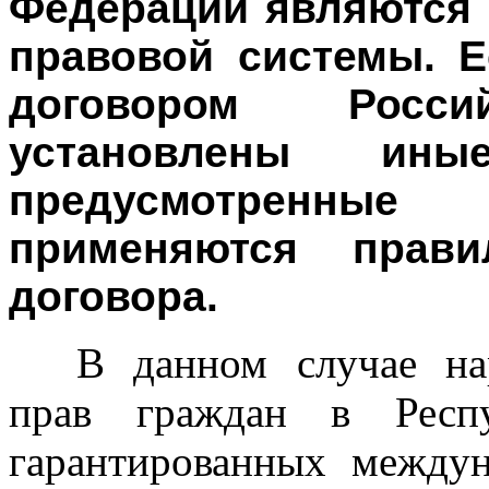
Федерации являются 
правовой системы. 
договором Росси
установлены ин
предусмотренн
применяются прави
договора.
В данном случае на
прав граждан в Респу
гарантированных междун