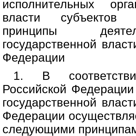
исполнительных орга
власти субъектов 
принципы деяте
государственной власт
Федерации
1. В соответс
Российской Федерации
государственной власт
Федерации осуществляе
следующими принципам