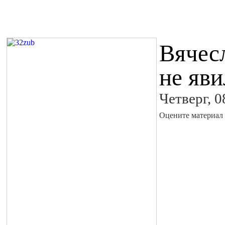
Вячес
не яви
Четверг, 0
Оцените материал