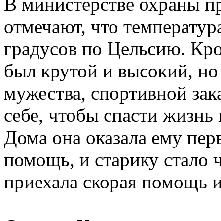
В министерстве охраны п
отмечают, что температура
градусов по Цельсию. Кро
был крутой и высокий, но
мужества, спортивной зак
себе, чтобы спасти жизнь
Дома она оказала ему пе
помощь, и старику стало 
приехала скорая помощь и