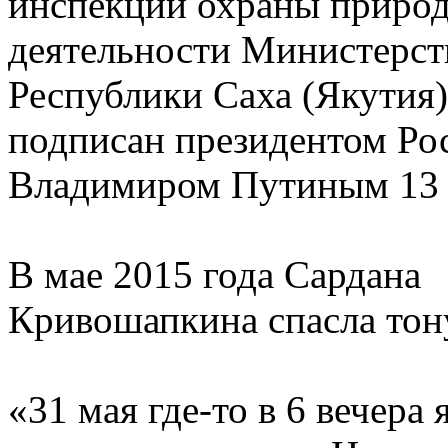
инспекции охраны приро
деятельности Министерст
Республики Саха (Якутия)"
подписан президентом Ро
Владимиром Путиным 13 
В мае 2015 года Сардана
Кривошапкина спасла тон
«31 мая где-то в 6 вечера 