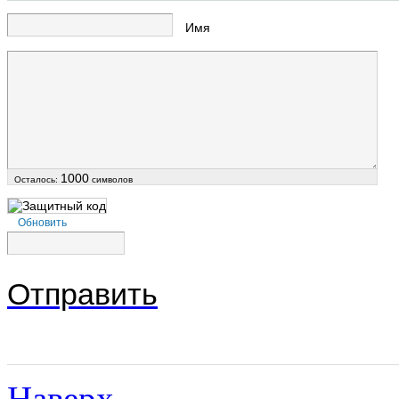
Имя
1000
Осталось:
символов
Обновить
Отправить
Наверх