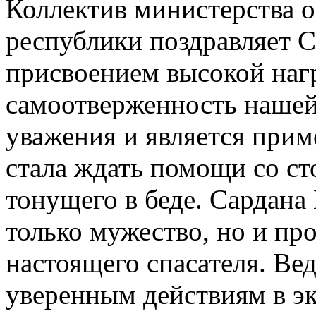
Коллектив министерства 
республики поздравляет 
присвоением высокой наг
самоотверженность нашей
уважения и является прим
стала ждать помощи со ст
тонущего в беде. Сардана
только мужество, но и пр
настоящего спасателя. Вед
уверенным действиям в э