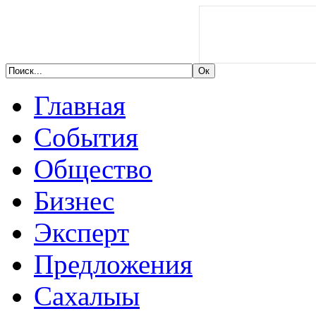
Главная
События
Общество
Бизнес
Эксперт
Предложения
Сахалыы