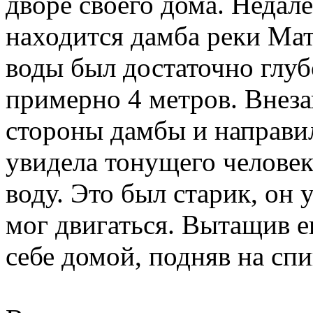
дворе своего дома. Недале
находится дамба реки Мат
воды был достаточно глуб
примерно 4 метров. Внеза
стороны дамбы и направил
увидела тонущего человек
воду. Это был старик, он у
мог двигаться. Вытащив ег
себе домой, подняв на спи