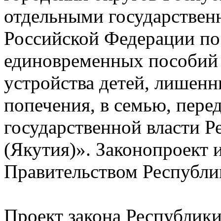
отдельными государстве
Российской Федерации по
единовременных пособий 
устройства детей, лишенн
попечения, в семью, пер
государственной власти Р
(Якутия)». Законопроект
Правительством Республик
Проект закона Республики