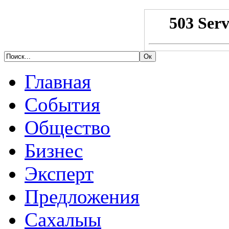
Главная
События
Общество
Бизнес
Эксперт
Предложения
Сахалыы