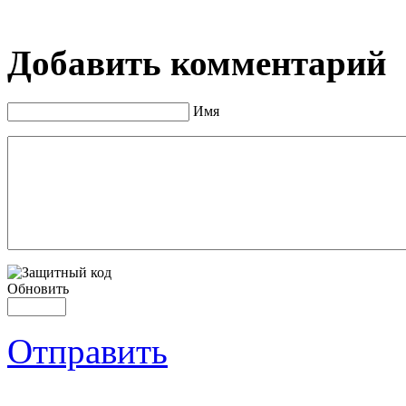
Добавить комментарий
Имя
Обновить
Отправить