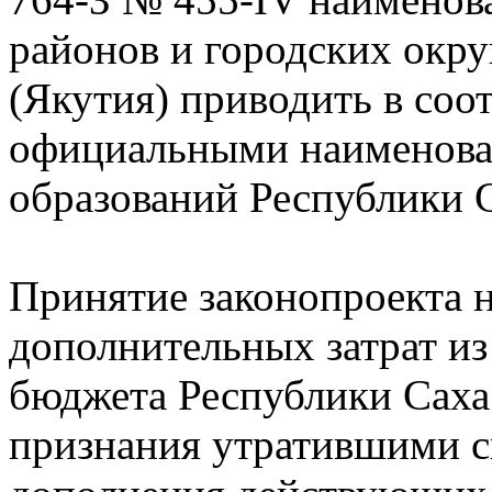
районов и городских окру
(Якутия) приводить в соот
официальными наименов
образований Республики С
Принятие законопроекта н
дополнительных затрат из
бюджета Республики Саха 
признания утратившими с