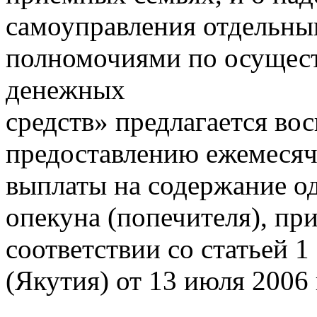
самоуправления отдельны
полномочиями по осущес
денежных
средств» предлагается в
предоставлению ежемеся
выплаты на содержание од
опекуна (попечителя), пр
соответствии со статьей 
(Якутия) от 13 июля 2006 