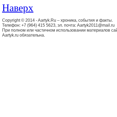
Наверх
Copyright © 2014 - Aartyk.Ru – хроника, события и факты.
Телефон: +7 (964) 415 5623, эл. почта: Aartyk2011@mail.ru
При полном или частичном использовании материалов сай
Aartyk.ru oбязательна.