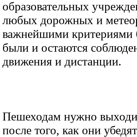
образовательных учрежден
любых дорожных и метео
важнейшими критериями б
были и остаются соблюде
движения и дистанции.
Пешеходам нужно выходит
после того, как они убедя