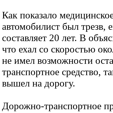
Как показало медицинское
автомобилист был трезв, 
составляет 20 лет. В объ
что ехал со скоростью око
не имел возможности ост
транспортное средство, та
вышел на дорогу.
Дорожно-транспортное п