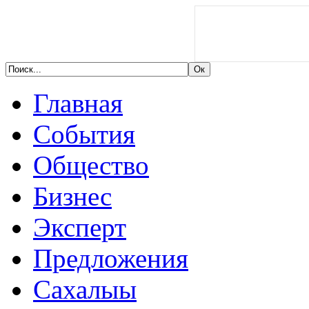
Главная
События
Общество
Бизнес
Эксперт
Предложения
Сахалыы