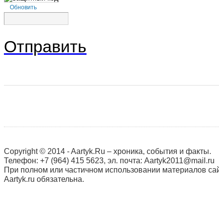
Обновить
Отправить
Copyright © 2014 - Aartyk.Ru – хроника, события и факты.
Телефон: +7 (964) 415 5623, эл. почта: Aartyk2011@mail.ru
При полном или частичном использовании материалов сай
Aartyk.ru oбязательна.