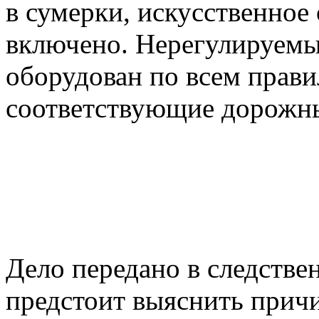
в сумерки, искусственное
включено. Нерегулируем
оборудован по всем прави
соответствующие дорожны
Дело передано в следстве
предстоит выяснить причи