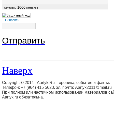
1000
Осталось:
символов
Обновить
Отправить
Наверх
Copyright © 2014 - Aartyk.Ru – хроника, события и факты.
Телефон: +7 (964) 415 5623, эл. почта: Aartyk2011@mail.ru
При полном или частичном использовании материалов сай
Aartyk.ru oбязательна.