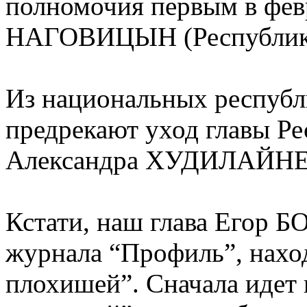
полномочия первым в фев
НАГОВИЦЫН (Республики
Из национальных республ
предрекают уход главы Ре
Александра ХУДИЛАЙН
Кстати, наш глава Егор 
журнала “Профиль”, наход
плохишей”. Сначала идет 