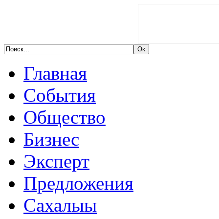
Главная
События
Общество
Бизнес
Эксперт
Предложения
Сахалыы