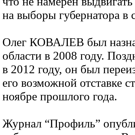
что не намерен выдвигать
на выборы губернатора в с
Олег КОВАЛЕВ был назнач
области в 2008 году. Поз
в 2012 году, он был переи
его возможной отставке ст
ноябре прошлого года.
Журнал “Профиль” опубли