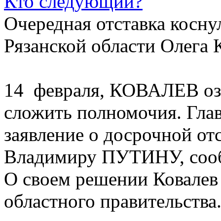
Очередная отставка косну
Рязанской области Олег
14 февраля, КОВАЛЕВ оз
сложить полномочия. Глав
заявление о досрочной от
Владимиру ПУТИНУ, соо
О своем решении Ковалев
областного правительства.