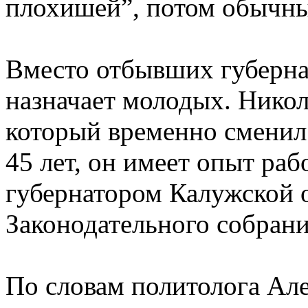
плохишей”, потом обычн
Вместо отбывших губерн
назначает молодых. Ни
который временно сменил 
45 лет, он имеет опыт раб
губернатором Калужской 
Законодательного собрани
По словам политолога 