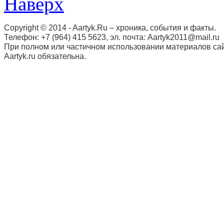
Наверх
Copyright © 2014 - Aartyk.Ru – хроника, события и факты.
Телефон: +7 (964) 415 5623, эл. почта: Aartyk2011@mail.ru
При полном или частичном использовании материалов сай
Aartyk.ru oбязательна.