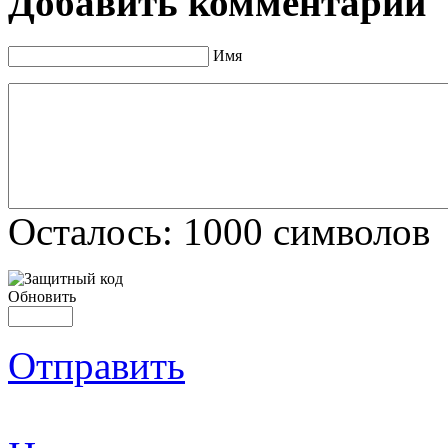
Добавить комментарий
Имя
Осталось:
1000
символов
Обновить
Отправить