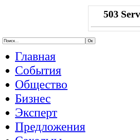
Главная
События
Общество
Бизнес
Эксперт
Предложения