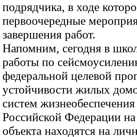
подрядчика, в ходе котор
первоочередные мероприя
завершения работ.
Напомним, сегодня в шко
работы по сейсмоусилени
федеральной целевой пр
устойчивости жилых домо
систем жизнеобеспечения
Российской Федерации на
объекта находятся на лич