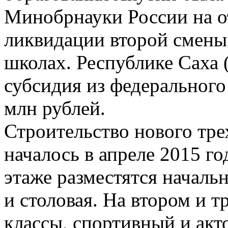
Минобрнауки России на о
ликвидации второй смены
школах. Республике Саха 
субсидия из федерального
млн рублей.
Строительство нового тр
началось в апреле 2015 го
этаже разместятся началь
и столовая. На втором и т
классы, спортивный и акт