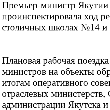
Премьер-министр Якутии
проинспектировала ход р
столичных школах №14 и
Плановая рабочая поездка
министров на объекты обр
итогам оперативного сове
отраслевых министерств,
администрации Якутска и