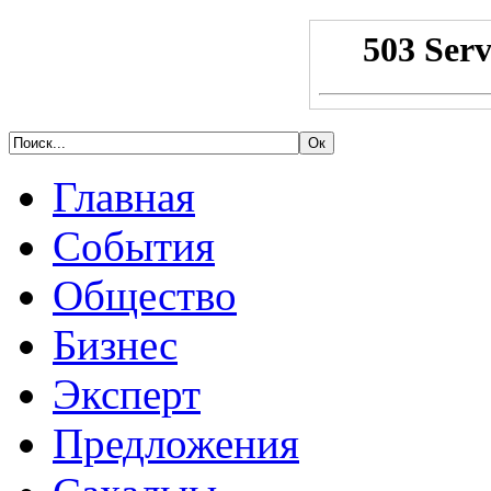
Главная
События
Общество
Бизнес
Эксперт
Предложения