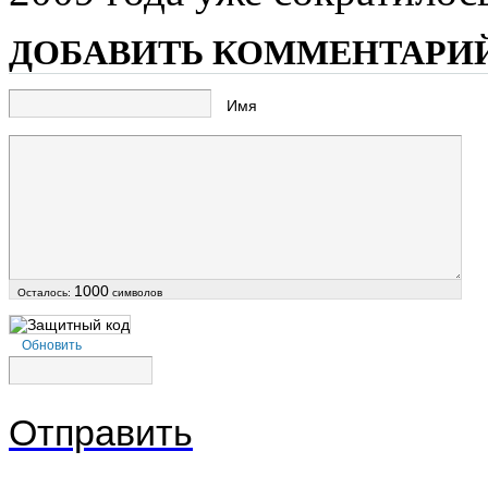
ДОБАВИТЬ КОММЕНТАРИ
Имя
1000
Осталось:
символов
Обновить
Отправить