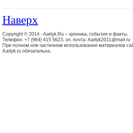
Наверх
Copyright © 2014 - Aartyk.Ru – хроника, события и факты.
Телефон: +7 (964) 415 5623, эл. почта: Aartyk2011@mail.ru
При полном или частичном использовании материалов сай
Aartyk.ru oбязательна.