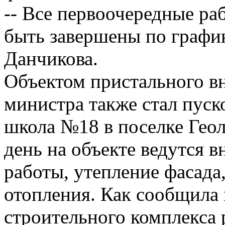
-- Все первоочередные ра
быть завершены по график
Данчикова.
Объектом пристального в
министра также стал пуско
школа №18 в поселке Гео
день на объекте ведутся 
работы, утепление фасада
отопления. Как сообщила
строительного комплекса