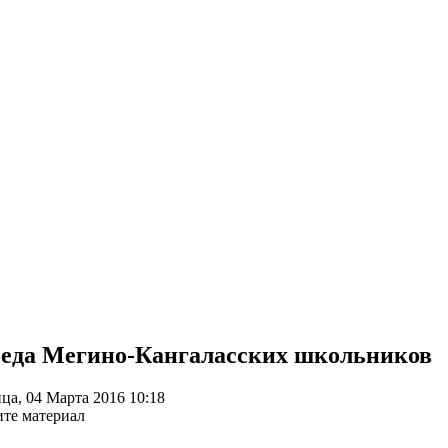
еда Мегино-Кангаласских школьников
ца, 04 Марта 2016 10:18
те материал