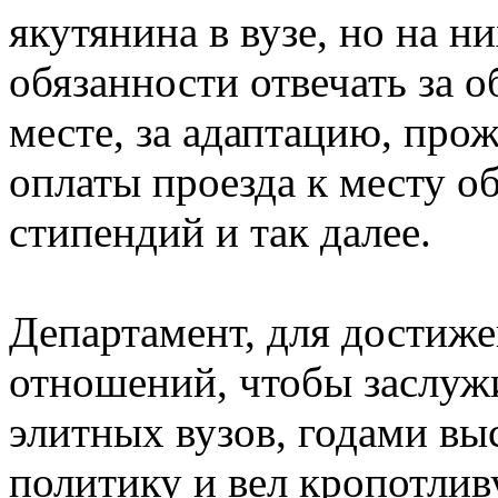
якутянина в вузе, но на 
обязанности отвечать за о
месте, за адаптацию, прож
оплаты проезда к месту 
стипендий и так далее.
Департамент, для достиж
отношений, чтобы заслуж
элитных вузов, годами вы
политику и вел кропотлив