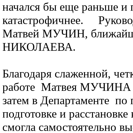
начался бы еще раньше и 
катастрофичнее. Руково
Матвей МУЧИН, ближайш
НИКОЛАЕВА.
Благодаря слаженной, чет
работе Матвея МУЧИНА и
затем в Департаменте по
подготовке и расстановке
смогла самостоятельно в