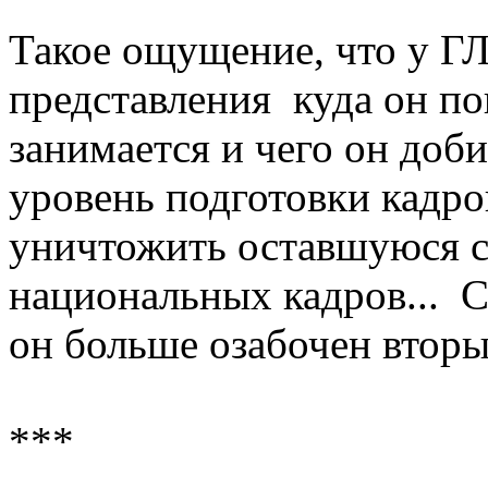
Такое ощущение, что у Г
представления куда он по
занимается и чего он доби
уровень подготовки кадро
уничтожить оставшуюся с
национальных кадров... С
он больше озабочен втор
***