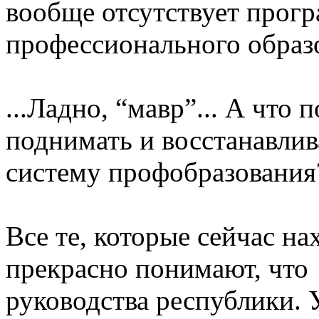
вообще отсутствует прогр
профессионального обра
...Ладно, “мавр”... А что 
поднимать и восстанавли
систему профобразовани
Все те, которые сейчас на
прекрасно понимают, что 
руководства республики