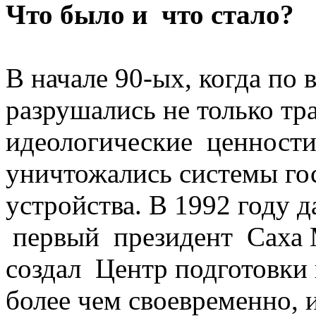
Что было и что стало?
В начале 90-ых, когда по 
разрушались не только тр
идеологические ценности 
уничтожались системы го
устройства. В 1992 году 
первый президент Сах
создал Центр подготовки 
более чем своевременно, 