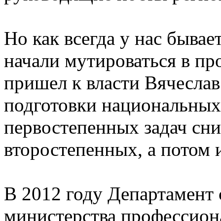
Но как всегда у нас бывае
начали мутироваться в п
пришел к власти Вячесл
подготовки национальных 
первостепенных задач сн
второстепенных, а потом 
В 2012 году Департамент 
министерства профессион