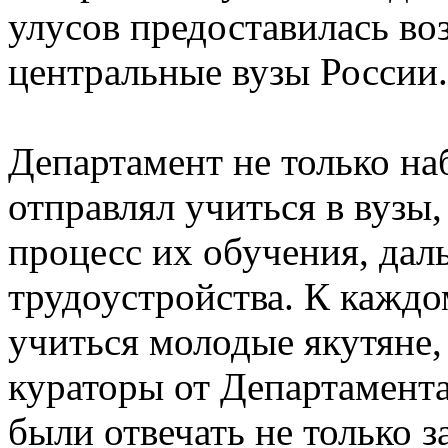
улусов предоставилась в
центральные вузы России.
Департамент не только на
отправлял учиться в вузы
процесс их обучения, дал
трудоустройства. К каждо
учиться молодые якутяне,
кураторы от Департамент
были отвечать не только 