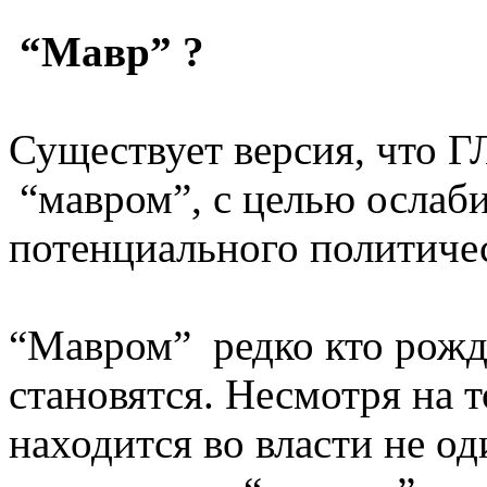
“Мавр” ?
Существует версия, что 
“мавром”, с целью ослаби
потенциального политиче
“Мавром” редко кто рожд
становятся. Несмотря на
находится во власти не од