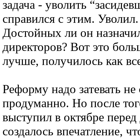
задача - уволить “засидев
справился с этим. Уволил.
Достойных ли он назначи
директоров? Вот это боль
лучше, получилось как вс
Реформу надо затевать не 
продуманно. Но после т
выступил в октябре перед
создалось впечатление, чт