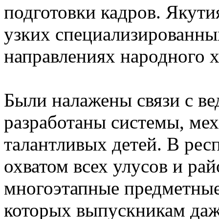
подготовки кадров. Якути
узких специализированны
направлениях народного 
Были налажены связи с в
разработаны системы, ме
талантливых детей. В рес
охватом всех улусов и ра
многоэтапные предметные
которых выпускникам даж