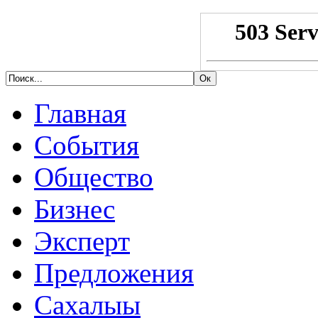
Главная
События
Общество
Бизнес
Эксперт
Предложения
Сахалыы