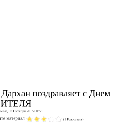
 Дархан поздравляет с Днем
ЧИТЕЛЯ
ьник, 05 Октября 2015 00:58
те материал
(1 Голосовать)