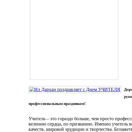
Доро
руко
профессиональным праздником!
Учитель – это гораздо больше, чем просто профе
велению сердца, по призванию. Именно учитель в
качеств, широкой эрудиции и творчества. Беззавет