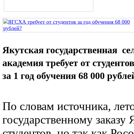
Якутская государственная се
академия требует от студенто
за 1 год обучения 68 000 рубле
По словам источника, лет
государственному заказу
студентов, но так как Ро