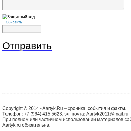
Обновить
Отправить
Copyright © 2014 - Aartyk.Ru – хроника, события и факты.
Телефон: +7 (964) 415 5623, эл. почта: Aartyk2011@mail.ru
При полном или частичном использовании материалов сай
Aartyk.ru oбязательна.