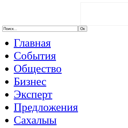
Главная
События
Общество
Бизнес
Эксперт
Предложения
Сахалыы