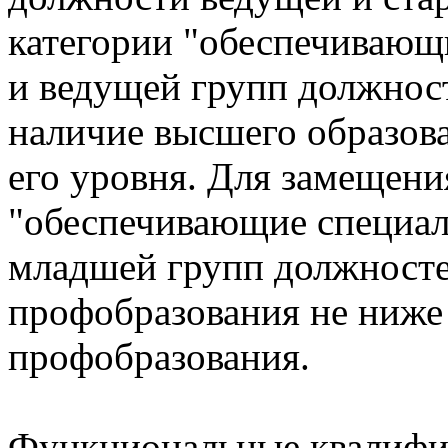
категории "обеспечивающ
и ведущей групп должнос
наличие высшего образова
его уровня. Для замещени
"обеспечивающие специал
младшей групп должносте
профобразования не ниже
профобразования.
Функциональные квалифи