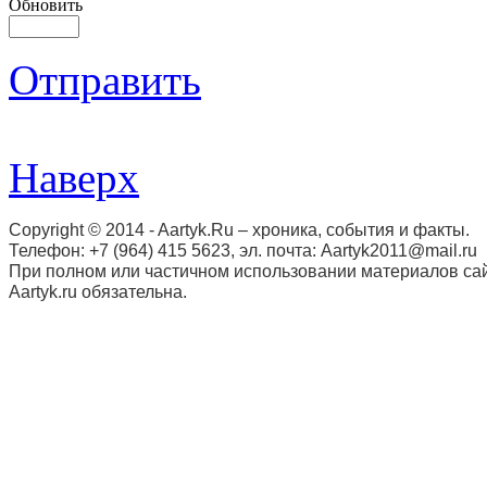
Обновить
Отправить
Наверх
Copyright © 2014 - Aartyk.Ru – хроника, события и факты.
Телефон: +7 (964) 415 5623, эл. почта: Aartyk2011@mail.ru
При полном или частичном использовании материалов сай
Aartyk.ru oбязательна.