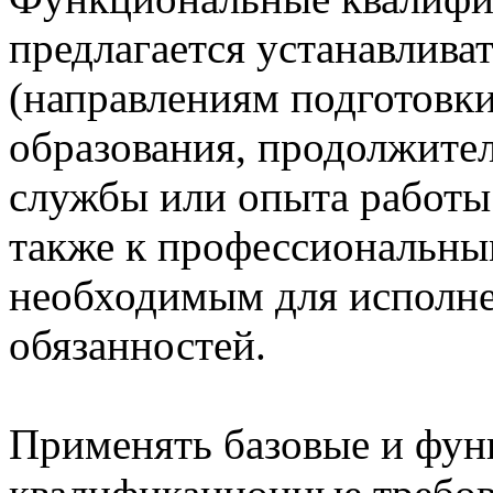
предлагается устанавлива
(направлениям подготовк
образования, продолжите
службы или опыта работы 
также к профессиональны
необходимым для исполн
обязанностей.
Применять базовые и фу