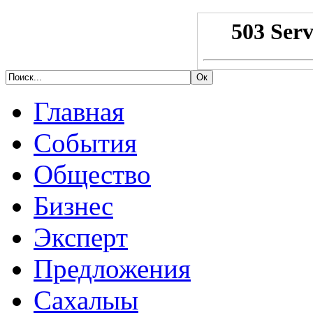
Главная
События
Общество
Бизнес
Эксперт
Предложения
Сахалыы