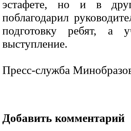
эстафете, но и в дру
поблагодарил руководите
подготовку ребят, а 
выступление.
Пресс-служба Минобразов
Добавить комментарий