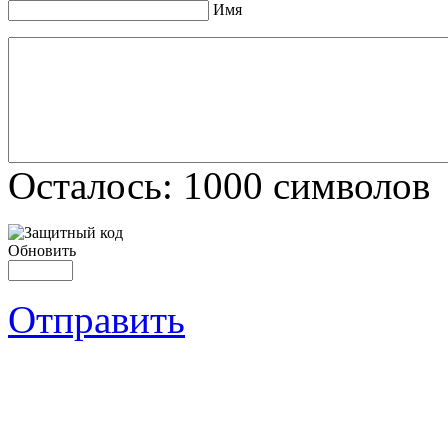
Имя
Осталось:
1000
символов
Обновить
Отправить