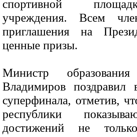
спортивной площадк
учреждения. Всем чл
приглашения на Прези
ценные призы.
Министр образован
Владимиров поздравил в
суперфинала, отметив, ч
республики показыв
достижений не только