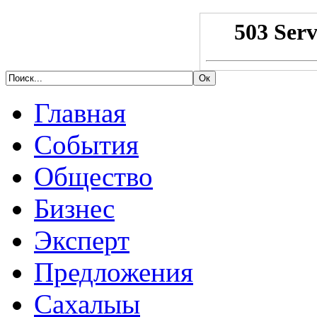
Главная
События
Общество
Бизнес
Эксперт
Предложения
Сахалыы