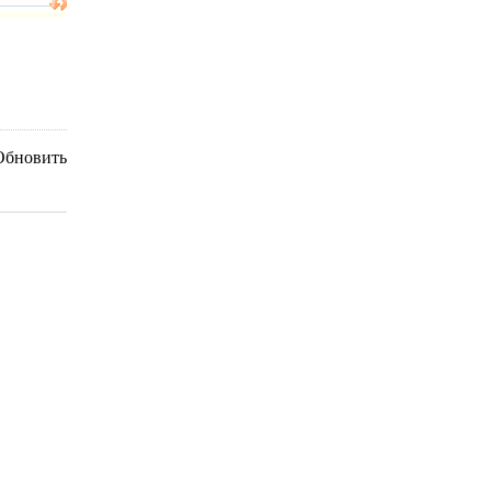
Обновить