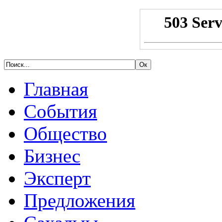
Главная
События
Общество
Бизнес
Эксперт
Предложения