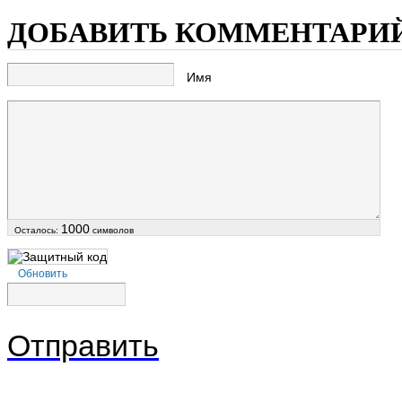
ДОБАВИТЬ КОММЕНТАРИ
Имя
1000
Осталось:
символов
Обновить
Отправить