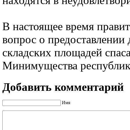
находятся в неудовлетвор
В настоящее время прави
вопрос о предоставлении
складских площадей спас
Минимущества республик
Добавить комментарий
Имя