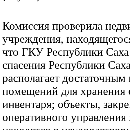
Комиссия проверила нед
учреждения, находящегося 
что ГКУ Республики Саха
спасения Республики Саха
располагает достаточным 
помещений для хранения 
инвентаря; объекты, закр
оперативного управления