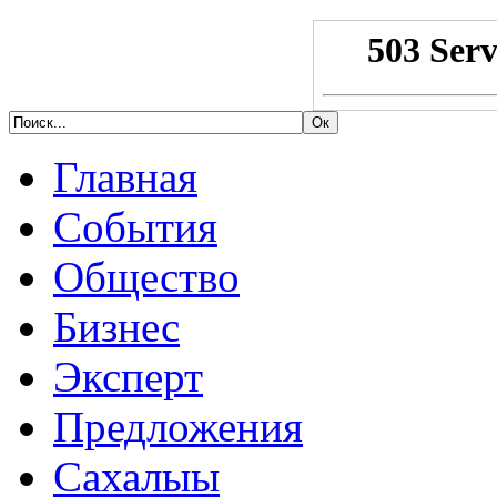
Главная
События
Общество
Бизнес
Эксперт
Предложения
Сахалыы