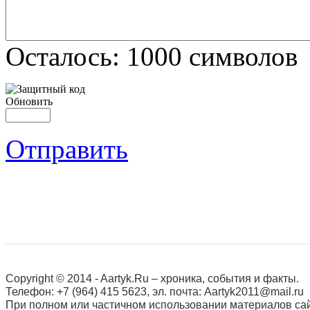
Осталось:
1000
символов
Обновить
Отправить
Copyright © 2014 - Aartyk.Ru – хроника, события и факты.
Телефон: +7 (964) 415 5623, эл. почта: Aartyk2011@mail.ru
При полном или частичном использовании материалов сай