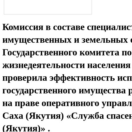
Комиссия в составе специали
имущественных и земельных 
Государственного комитета по
жизнедеятельности населения
проверила эффективность ис
государственного имущества 
на праве оперативного управ
Саха (Якутия) «Служба спасе
(Якутия)» .