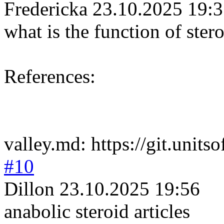
Fredericka
23.10.2025 19:
what is the function of ster
References:
valley.md: https://git.unit
#10
Dillon
23.10.2025 19:56
anabolic steroid articles