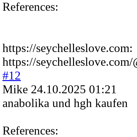
References:
https://seychelleslove.com:
https://seychelleslove.com
#12
Mike
24.10.2025 01:21
anabolika und hgh kaufen
References: