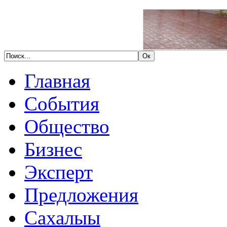
Главная
События
Общество
Бизнес
Эксперт
Предложения
Сахалыы