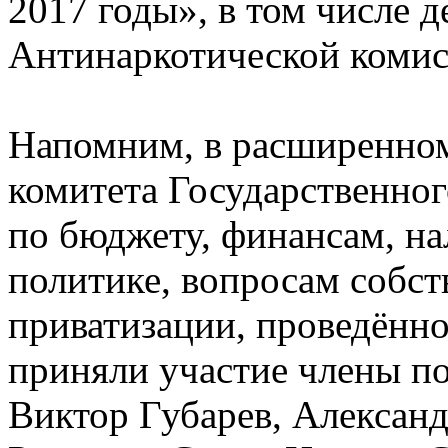
2017 годы», в том числе д
Антинаркотической комис
Напомним, в расширенном
комитета Государственно
по бюджету, финансам, на
политике, вопросам собст
приватизации, проведён
приняли участие члены п
Виктор Губарев, Алексан