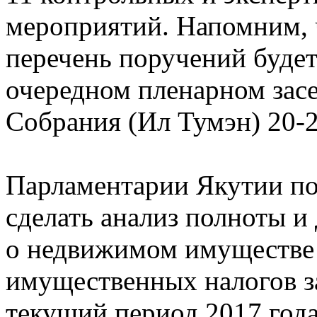
мероприятий. Напомним, 
перечень поручений буде
очередном пленарном зас
Собрания (Ил Тумэн) 20-2
Парламентарии Якутии по
сделать анализ полноты и
о недвижимом имуществе 
имущественных налогов за
текущий период 2017 год