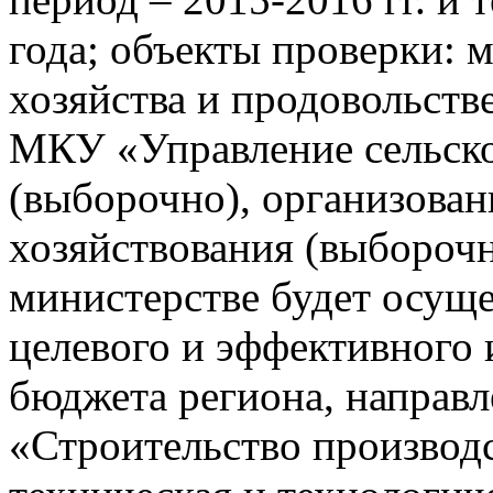
года; объекты проверки: 
хозяйства и продовольств
МКУ «Управление сельско
(выборочно), организова
хозяйствования (выборочн
министерстве будет осуще
целевого и эффективного 
бюджета региона, направ
«Строительство производ