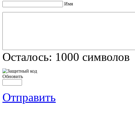
Имя
Осталось:
1000
символов
Обновить
Отправить