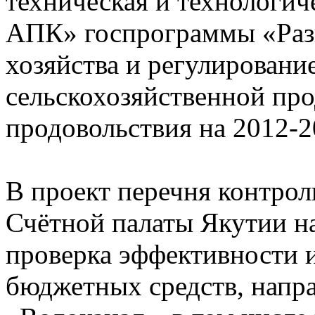
техническая и технологич
АПК» госпрограммы «Разв
хозяйства и регулировани
сельскохозяйственной про
продовольствия на 2012-2
В проект перечня контро
Счётной палаты Якутии н
проверка эффективности и
бюджетных средств, напр