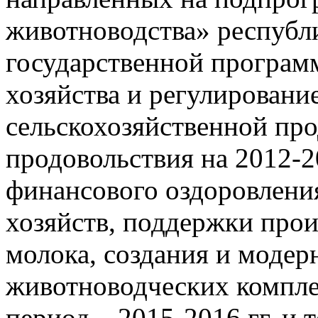
животноводства» республ
государственной програм
хозяйства и регулировани
сельскохозяйственной пр
продовольствия на 2012-2
финансового оздоровлени
хозяйств, поддержки прои
молока, создания и модер
животноводческих компл
период – 2015-2016 гг. и