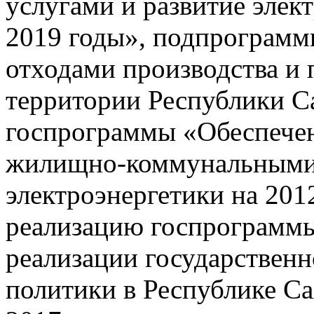
услугами и развитие элек
2019 годы», подпрограм
отходами производства и 
территории Республики С
госпрограммы «Обеспече
жилищно-коммунальными 
электроэнергетики на 201
реализацию госпрограмм
реализации государствен
политики в Республике Са