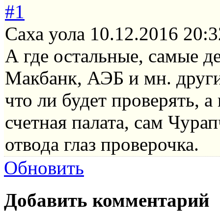
#1
Саха уола
10.12.2016 20:3
А где остальные, самые 
Макбанк, АЭБ и мн. други
что ли будет проверять, а
счетная палата, сам Чура
отвода глаз проверочка.
Обновить
Добавить комментарий