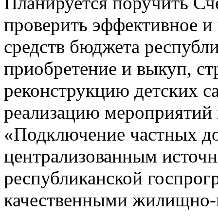
Планируется поручить Сч
проверить эффективное и 
средств бюджета республи
приобретение и выкуп, ст
реконструкцию детских са
реализацию мероприятий
«Подключение частных д
централизованным источн
республиканской госпрог
качественными жилищно