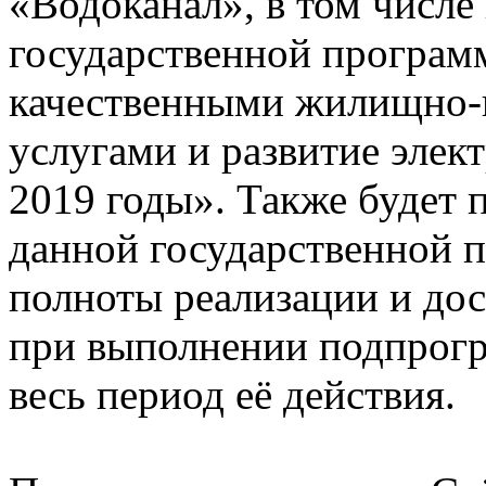
«Водоканал», в том числе
государственной програм
качественными жилищно
услугами и развитие элек
2019 годы». Также будет 
данной государственной 
полноты реализации и до
при выполнении подпрогр
весь период её действия.