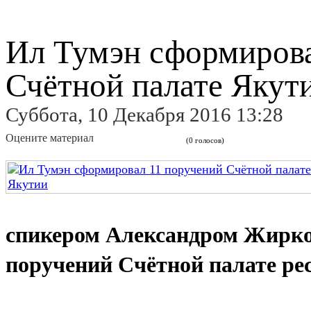
Ил Тумэн сформирова
Счётной палате Якут
Суббота, 10 Декабря 2016 13:28
Оцените материал
(0 голосов)
спикером Александром Жирко
поручений Счётной палате ре