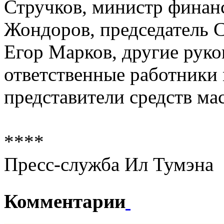
Стручков, министр финан
Жондоров, председатель 
Егор Марков, другие руко
ответственные работники 
представители средств м
****
Пресс-служба Ил Тумэна
Комментарии