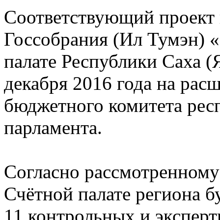
Соответствующий проект 
Госсобрания (Ил Тумэн) 
палате Республики Саха (
декабря 2016 года на рас
бюджетного комитета рес
парламента.
Согласно рассмотренному 
Счётной палате региона б
11 контрольных и экспер