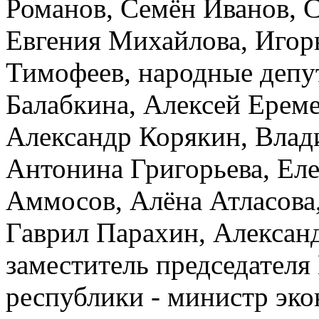
Романов, Семён Иванов, 
Евгения Михайлова, Игор
Тимофеев, народные депу
Балабкина, Алексей Ереме
Александр Корякин, Влад
Антонина Григорьева, Еле
Аммосов, Алёна Атласова
Гаврил Парахин, Алексан
заместитель председателя
республики - министр эк